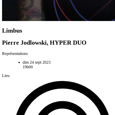
Limbus
Pierre Jodlowski, HYPER DUO
Représentations
dim 24 sept 2023
19h00
Lieu