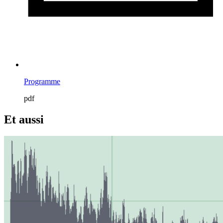
Programme
pdf
Et aussi