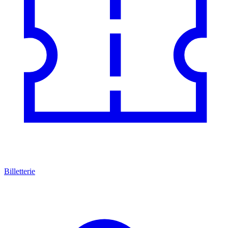
Billetterie