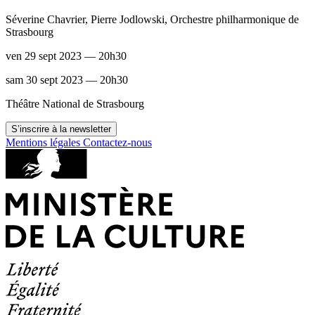
Séverine Chavrier, Pierre Jodlowski, Orchestre philharmonique de
Strasbourg
ven 29 sept 2023 — 20h30
sam 30 sept 2023 — 20h30
Théâtre National de Strasbourg
S’inscrire à la newsletter
Mentions légales
Contactez-nous