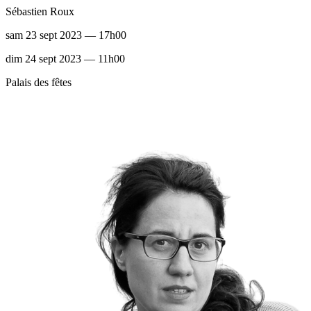
Sébastien Roux
sam 23 sept 2023 — 17h00
dim 24 sept 2023 — 11h00
Palais des fêtes