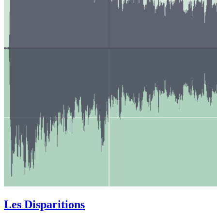
Les Disparitions