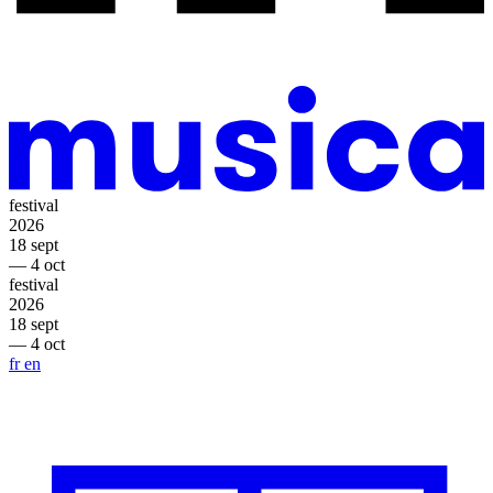
festival
2026
18 sept
— 4 oct
festival
2026
18 sept
— 4 oct
fr
en