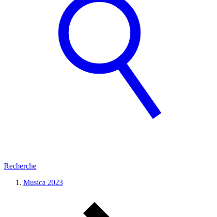
Recherche
Musica 2023