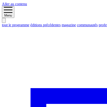
Aller au contenu
Menu
tout le programme
éditions précédentes
magazine
communautés
profe