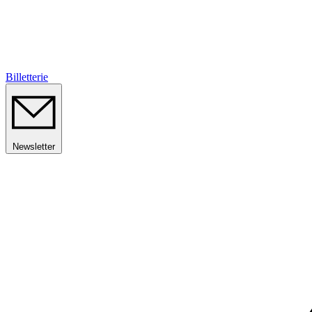
Billetterie
Newsletter