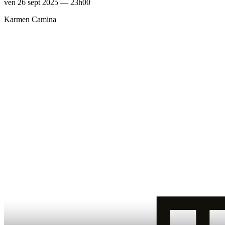
ven 26 sept 2025 — 23h00
Karmen Camina