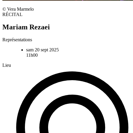
© Vera Marmelo
RÉCITAL
Mariam Rezaei
Représentations
sam 20 sept 2025
11h00
Lieu