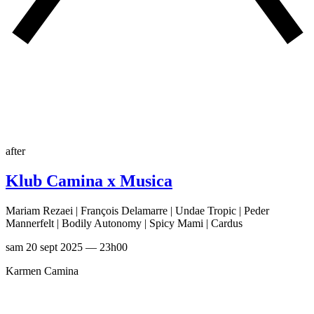
after
Klub Camina x Musica
Mariam Rezaei | François Delamarre | Undae Tropic | Peder
Mannerfelt | Bodily Autonomy | Spicy Mami | Cardus
sam 20 sept 2025 — 23h00
Karmen Camina