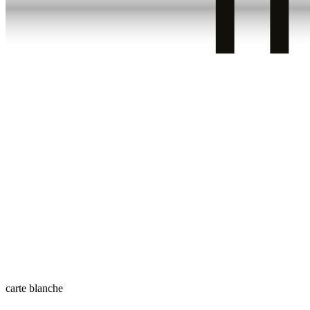
carte blanche