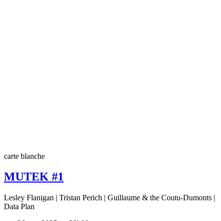
carte blanche
MUTEK #1
Lesley Flanigan | Tristan Perich | Guillaume & the Coutu-Dumonts |
Data Plan