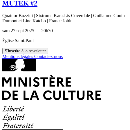
MUTEK #2
Quatuor Bozzini | Sixtrum | Kara-Lis Coverdale | Guillaume Coutu
Dumont et Line Katcho | France Jobin
sam 27 sept 2025 — 20h30
Église Saint-Paul
S’inscrire à la newsletter
Mentions légales
Contactez-nous