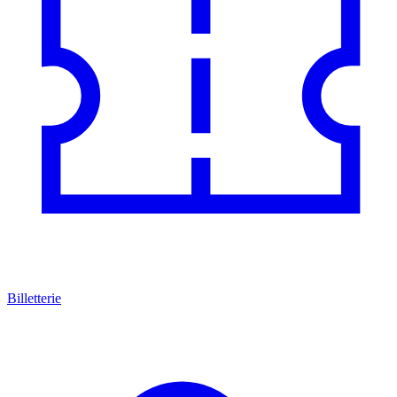
Billetterie