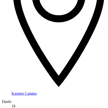
Karmen Camina
Durée
1h