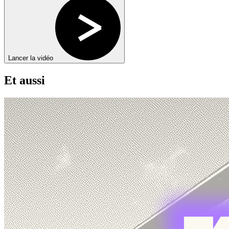
Lancer la vidéo
Et aussi