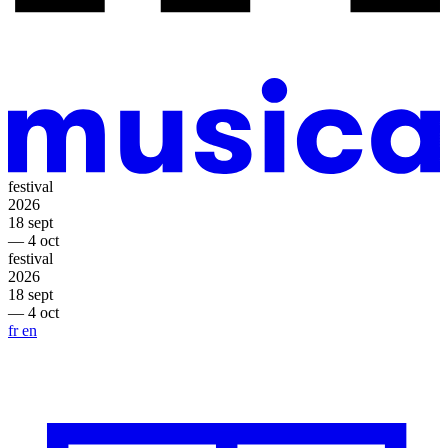
festival
2026
18 sept
— 4 oct
festival
2026
18 sept
— 4 oct
fr
en