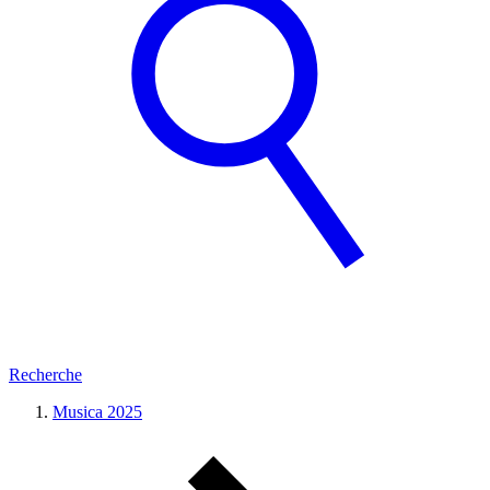
Recherche
Musica 2025