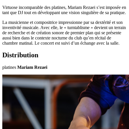
Virtuose incomparable des platines, Mariam Rezaei s’est imposée en
tant que DJ tout en développant une vision singulière de sa pratique.
La musicienne et compositrice impressionne par sa dextérité et son
inventivité musicale. Avec elle, le « turntablisme » devient un terrain
de recherche et de création sonore de premier plan qui se présente
aussi bien dans le contexte nocturne du club qu’en récital de
chambre matinal. Le concert est suivi d’un échange avec la salle.
Distribution
platines
Mariam Rezaei