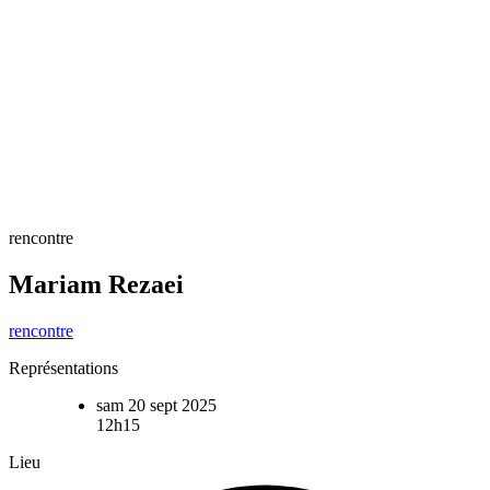
rencontre
Mariam Rezaei
rencontre
Représentations
sam 20 sept 2025
12h15
Lieu