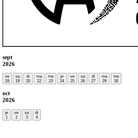
sept
2026
ve
sa
di
ma
me
je
ve
sa
di
ma
me
18
19
20
22
23
24
25
26
27
29
30
oct
2026
je
ve
sa
di
1
2
3
4