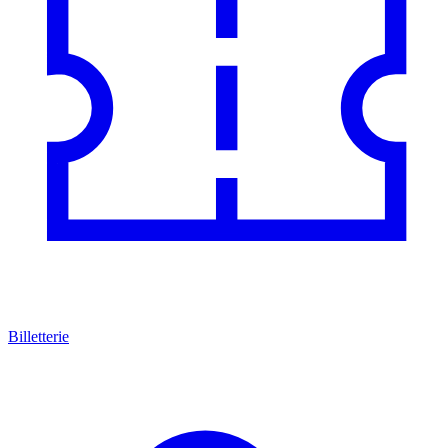
Billetterie