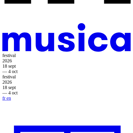
festival
2026
18 sept
— 4 oct
festival
2026
18 sept
— 4 oct
fr
en