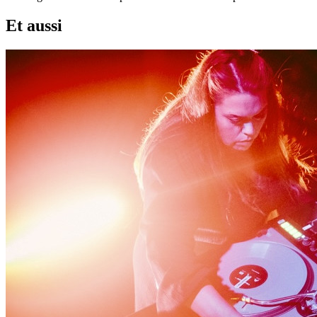
Et aussi