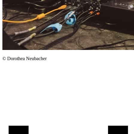
© Dorothea Neubacher