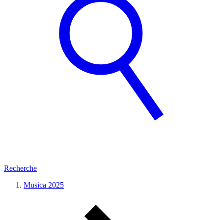
Recherche
Musica 2025