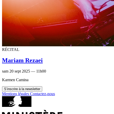
RÉCITAL
Mariam Rezaei
sam 20 sept 2025 — 11h00
Karmen Camina
S’inscrire à la newsletter
Mentions légales
Contactez-nous