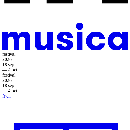
festival
2026
18 sept
— 4 oct
festival
2026
18 sept
— 4 oct
fr
en