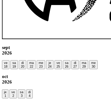
sept
2026
ve
sa
di
ma
me
je
ve
sa
di
ma
me
18
19
20
22
23
24
25
26
27
29
30
oct
2026
je
ve
sa
di
1
2
3
4