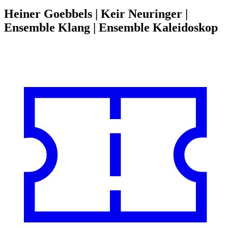
Heiner Goebbels | Keir Neuringer |
Ensemble Klang | Ensemble Kaleidoskop