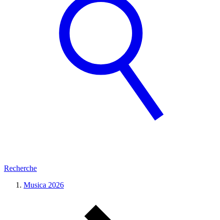
Recherche
Musica 2026