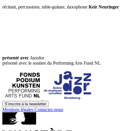
récitant, percussions, table-guitare, daxophone
Keir Neuringer
présenté avec
Jazzdor
présenté avec le soutien du Performing Arts Fund NL
S’inscrire à la newsletter
Mentions légales
Contactez-nous