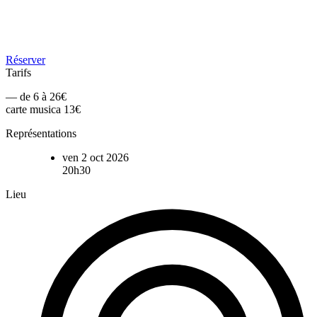
Réserver
Tarifs
— de 6 à 26€
carte musica 13€
Représentations
ven 2 oct 2026
20h30
Lieu