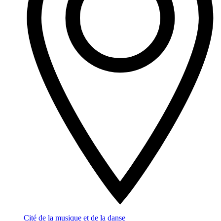
Cité de la musique et de la danse