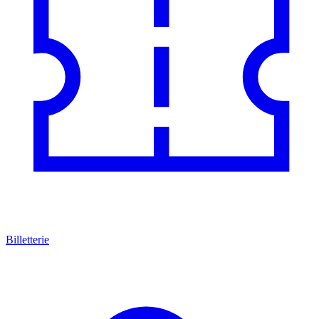
Billetterie