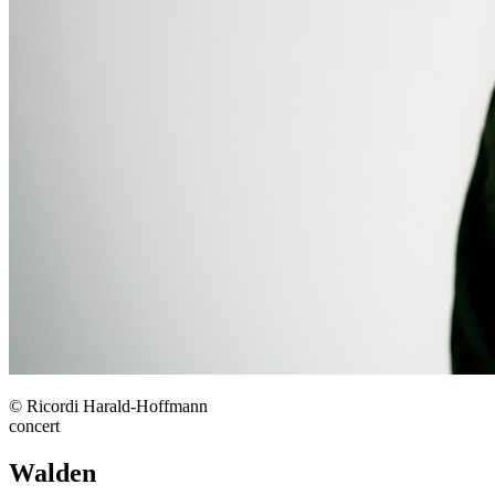
© Ricordi Harald-Hoffmann
concert
Walden