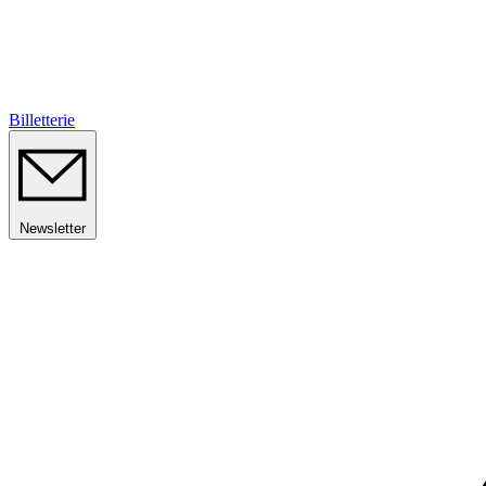
Billetterie
Newsletter