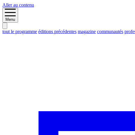
Aller au contenu
Menu
tout le programme
éditions précédentes
magazine
communautés
profe