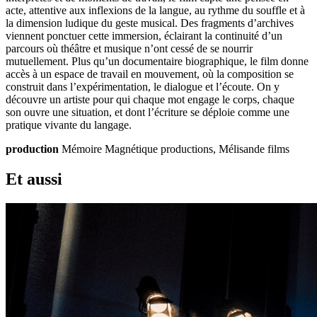
acte, attentive aux inflexions de la langue, au rythme du souffle et à
la dimension ludique du geste musical. Des fragments d’archives
viennent ponctuer cette immersion, éclairant la continuité d’un
parcours où théâtre et musique n’ont cessé de se nourrir
mutuellement. Plus qu’un documentaire biographique, le film donne
accès à un espace de travail en mouvement, où la composition se
construit dans l’expérimentation, le dialogue et l’écoute. On y
découvre un artiste pour qui chaque mot engage le corps, chaque
son ouvre une situation, et dont l’écriture se déploie comme une
pratique vivante du langage.
production
Mémoire Magnétique productions, Mélisande films
Et aussi