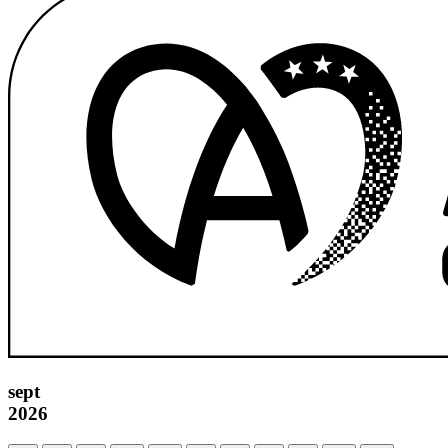
sept
2026