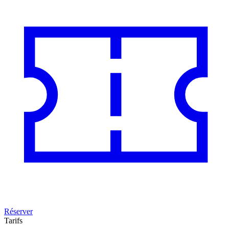
Réserver
Tarifs