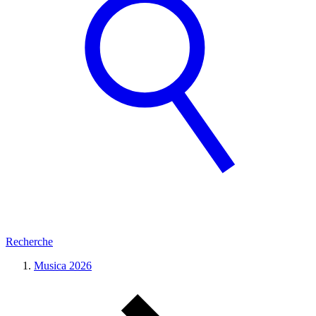
Recherche
Musica 2026