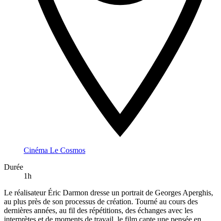
Cinéma Le Cosmos
Durée
1h
Le réalisateur Éric Darmon dresse un portrait de Georges Aperghis,
au plus près de son processus de création. Tourné au cours des
dernières années, au fil des répétitions, des échanges avec les
interprètes et de moments de travail, le film capte une pensée en