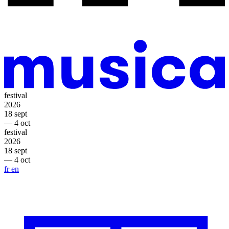
festival
2026
18 sept
— 4 oct
festival
2026
18 sept
— 4 oct
fr
en