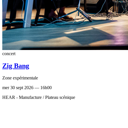
concert
Zig Bang
Zone expérimentale
mer 30 sept 2026 — 16h00
HEAR - Manufacture / Plateau scénique