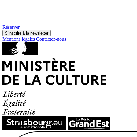
Réserver
S’inscrire à la newsletter
Mentions légales
Contactez-nous