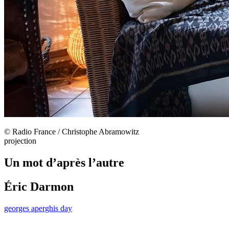
© Radio France / Christophe Abramowitz
projection
Un mot d’après l’autre
Éric Darmon
georges aperghis day