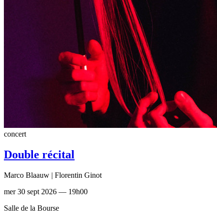
concert
Double récital
Marco Blaauw | Florentin Ginot
mer 30 sept 2026 — 19h00
Salle de la Bourse