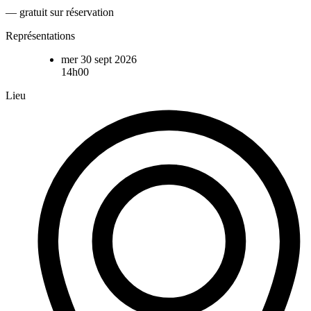
— gratuit sur réservation
Représentations
mer 30 sept 2026
14h00
Lieu