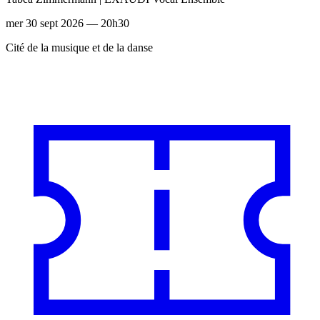
mer 30 sept 2026 — 20h30
Cité de la musique et de la danse