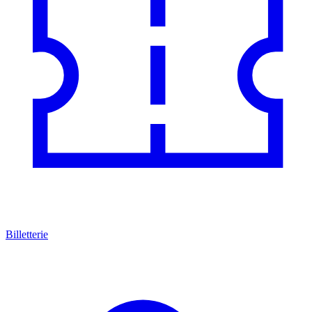
Billetterie