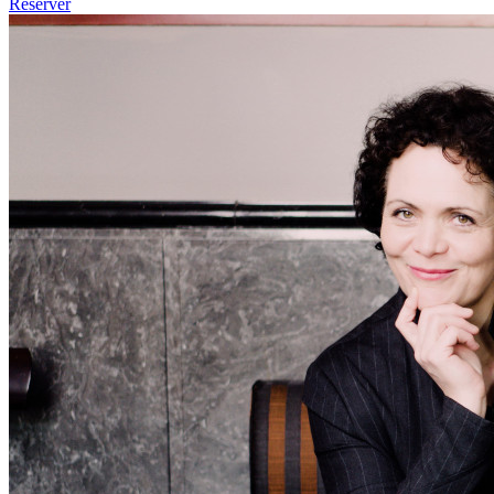
Réserver