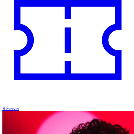
Réserver