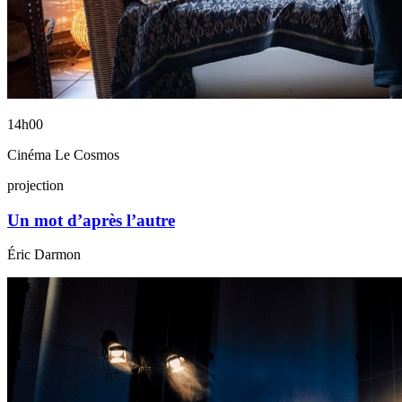
14h00
Cinéma Le Cosmos
projection
Un mot d’après l’autre
Éric Darmon