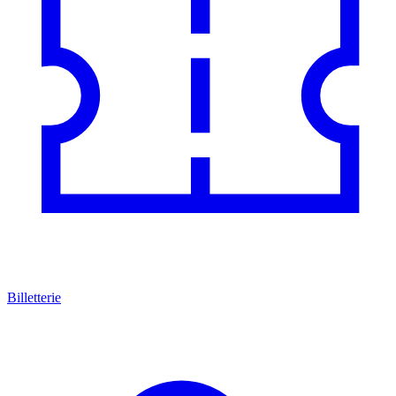
Billetterie