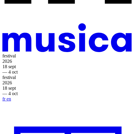
festival
2026
18 sept
— 4 oct
festival
2026
18 sept
— 4 oct
fr
en