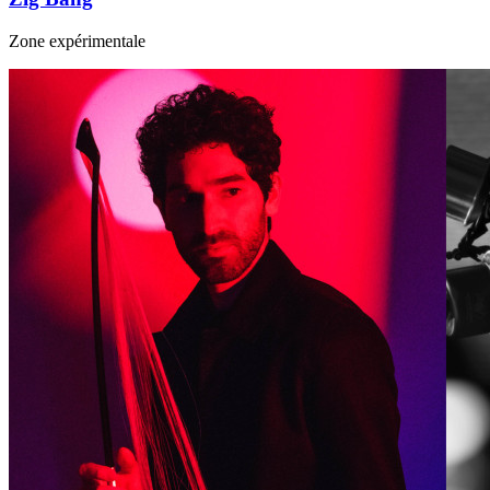
Zone expérimentale