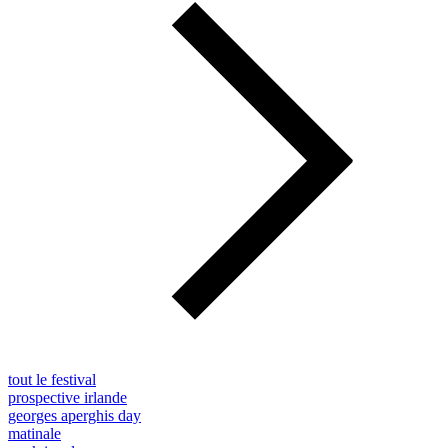
tout le festival
prospective irlande
georges aperghis day
matinale