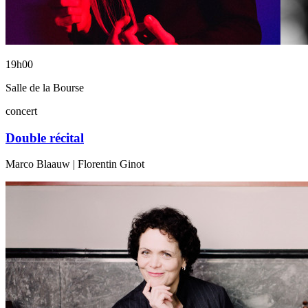
19h00
Salle de la Bourse
concert
Double récital
Marco Blaauw | Florentin Ginot