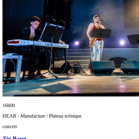
16h00
HEAR - Manufacture / Plateau scénique
concert
Zig Bang