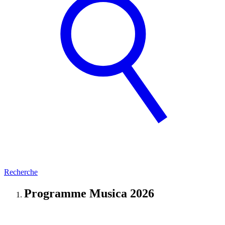
Recherche
Programme Musica 2026