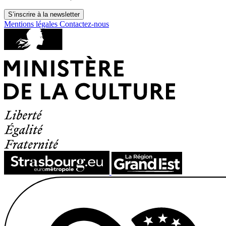
S’inscrire à la newsletter
Mentions légales
Contactez-nous