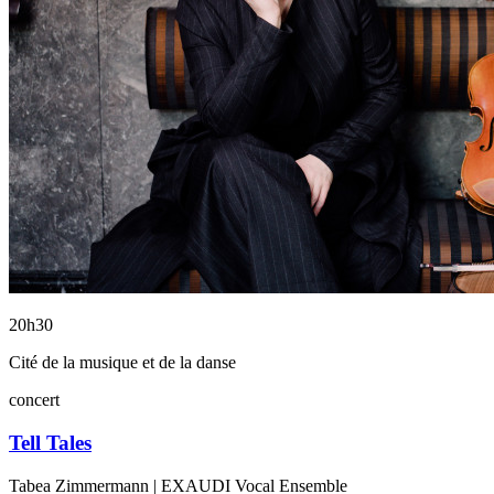
20h30
Cité de la musique et de la danse
concert
Tell Tales
Tabea Zimmermann | EXAUDI Vocal Ensemble