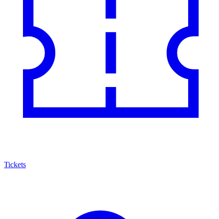
Tickets