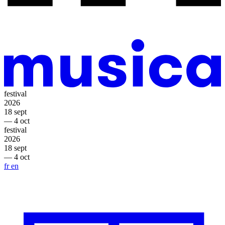
festival
2026
18 sept
— 4 oct
festival
2026
18 sept
— 4 oct
fr
en