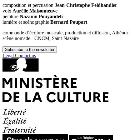
composition et percussion
Jean-Christophe Feldhandler
voix
Aurélie Maisonneuve
peinture
Nazanin Pouyandeh
lumière et scénographie
Bernard Poupart
commande d’écriture musicale, production et diffusion, Athénor
scène nomade - CNCM, Saint-Nazaire
Subscribe to the newsletter
Legal
Contact us