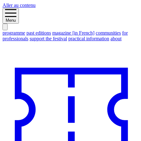
Aller au contenu
Menu
programme
past editions
magazine [in French]
communities
for
professionals
support the festival
practical information
about