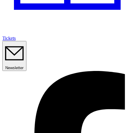
Tickets
Newsletter