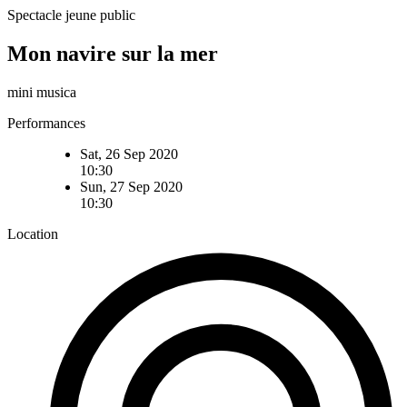
Spectacle jeune public
Mon navire sur la mer
mini musica
Performances
Sat, 26 Sep 2020
10:30
Sun, 27 Sep 2020
10:30
Location