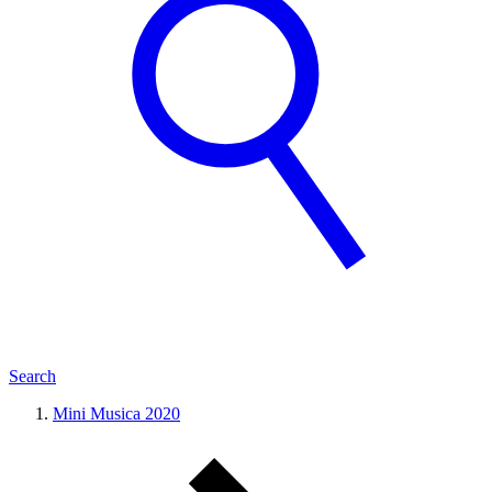
Search
Mini Musica 2020