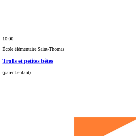
10:00
École élémentaire Saint-Thomas
Trolls et petites bêtes
(parent-enfant)