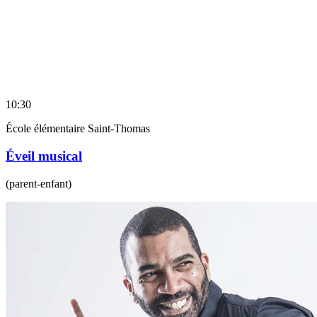
10:30
École élémentaire Saint-Thomas
Éveil musical
(parent-enfant)