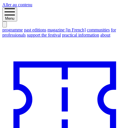
Aller au contenu
Menu
programme
past editions
magazine [in French]
communities
for
professionals
support the festival
practical information
about