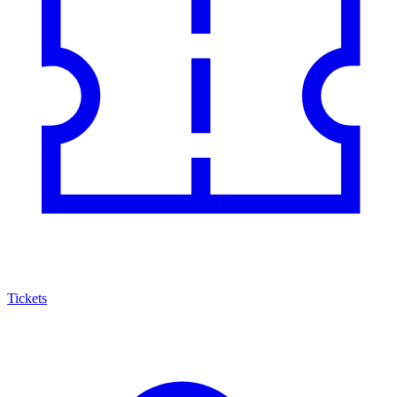
Tickets