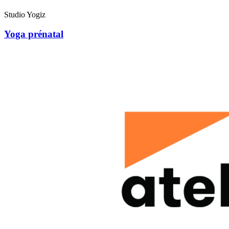
Studio Yogiz
Yoga prénatal