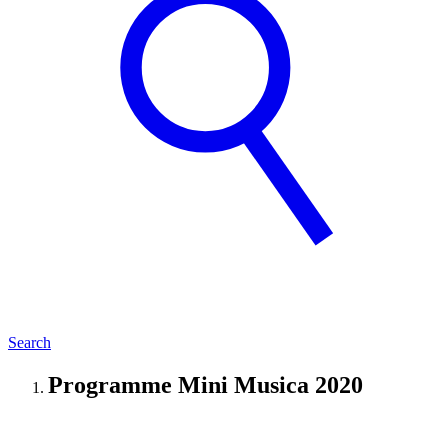
Search
Programme Mini Musica 2020