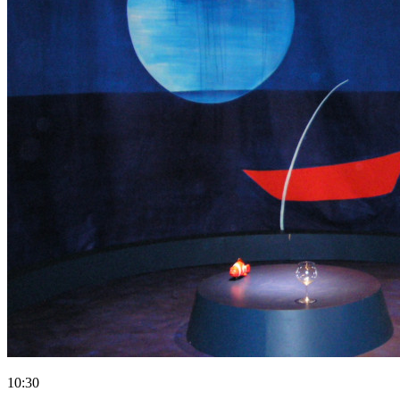
10:30