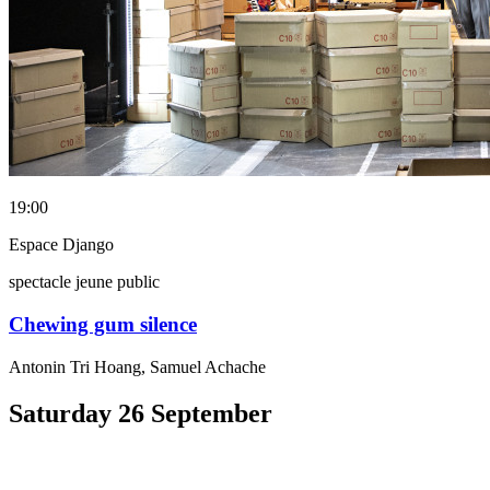
19:00
Espace Django
spectacle jeune public
Chewing gum silence
Antonin Tri Hoang, Samuel Achache
Saturday
26
September