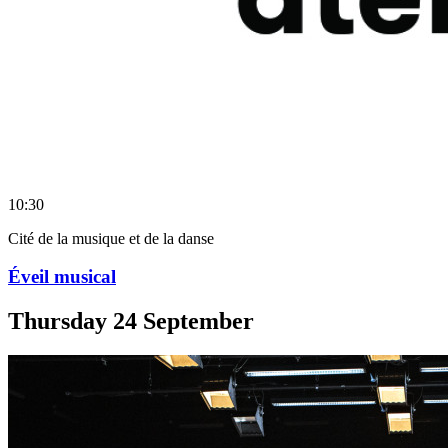
10:30
Cité de la musique et de la danse
Éveil musical
Thursday
24
September