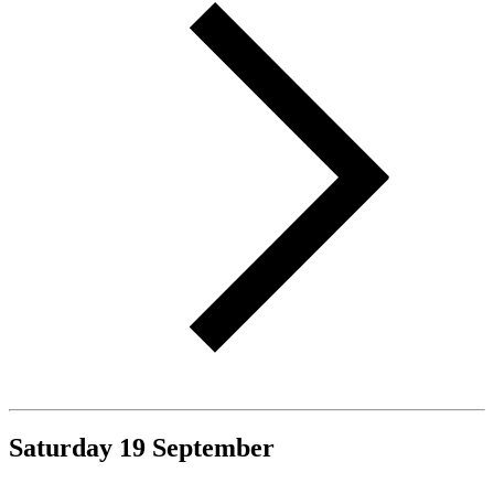
Saturday
19
September