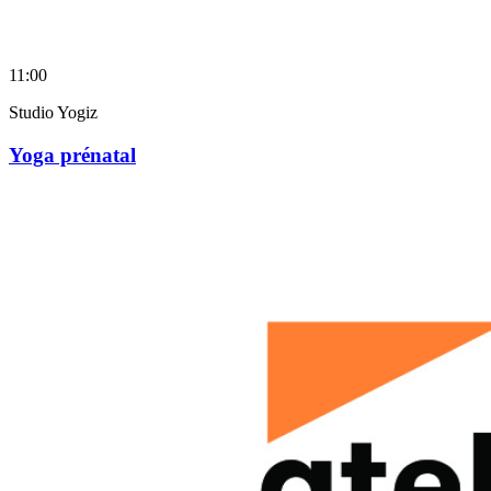
11:00
Studio Yogiz
Yoga prénatal