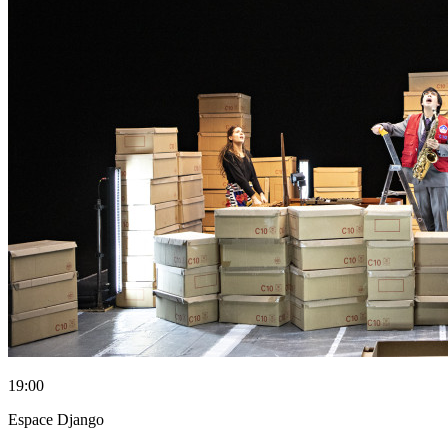
19:00
Espace Django