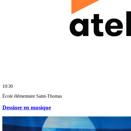
10:30
École élémentaire Saint-Thomas
Dessiner en musique