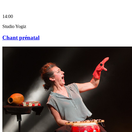
14:00
Studio Yogiz
Chant prénatal