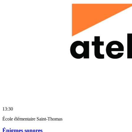
13:30
École élémentaire Saint-Thomas
Énigmes sonores