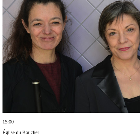
15:00
Église du Bouclier