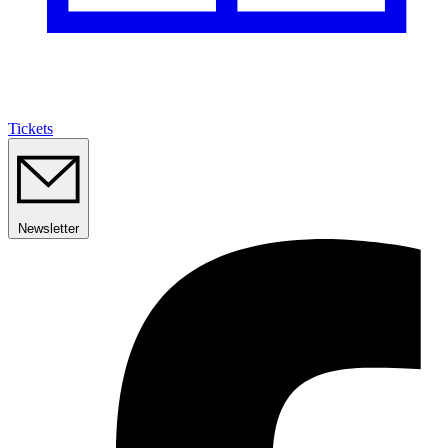
Tickets
Newsletter