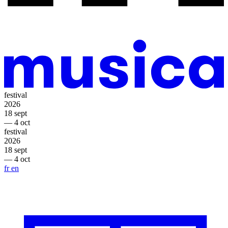
festival
2026
18 sept
— 4 oct
festival
2026
18 sept
— 4 oct
fr
en