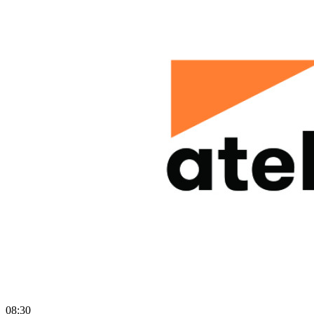
08:30