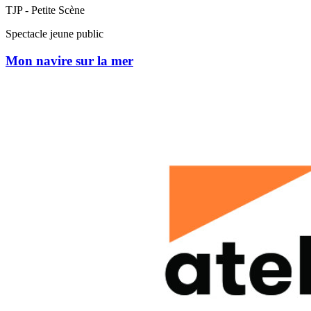
TJP - Petite Scène
Spectacle jeune public
Mon navire sur la mer