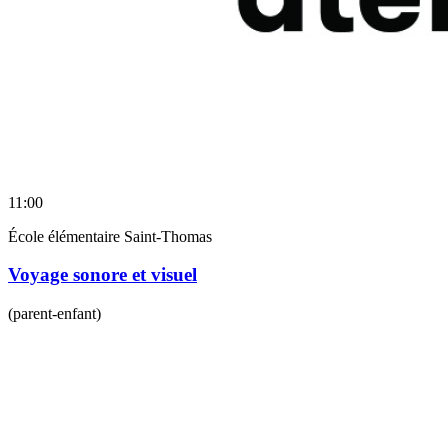
11:00
École élémentaire Saint-Thomas
Voyage sonore et visuel
(parent-enfant)