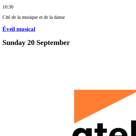
10:30
Cité de la musique et de la danse
Éveil musical
Sunday
20
September