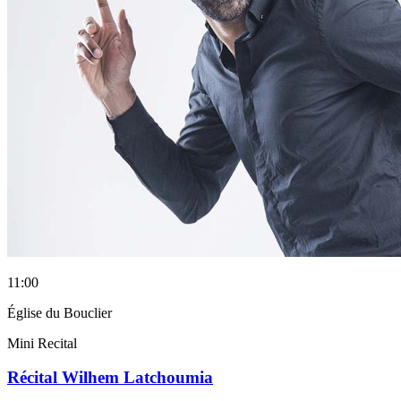
11:00
Église du Bouclier
Mini Recital
Récital Wilhem Latchoumia