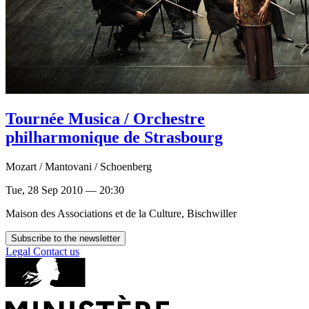
Tournée Musica / Orchestre
philharmonique de Strasbourg
Mozart / Mantovani / Schoenberg
Tue, 28 Sep 2010 — 20:30
Maison des Associations et de la Culture, Bischwiller
Subscribe to the newsletter
Legal
Contact us