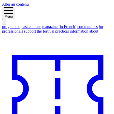
Aller au contenu
Menu
programme
past editions
magazine [in French]
communities
for
professionals
support the festival
practical information
about