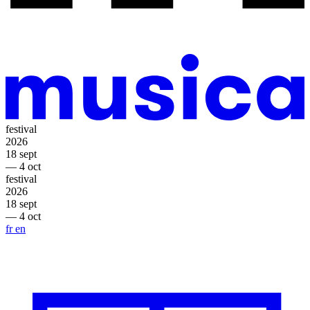
festival
2026
18 sept
— 4 oct
festival
2026
18 sept
— 4 oct
fr
en