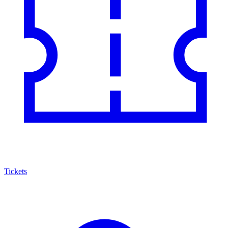
Tickets