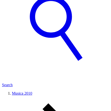
Search
Musica 2010