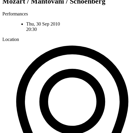
Mozart / Mantovani / Schoenberg
Performances
Thu, 30 Sep 2010
20:30
Location