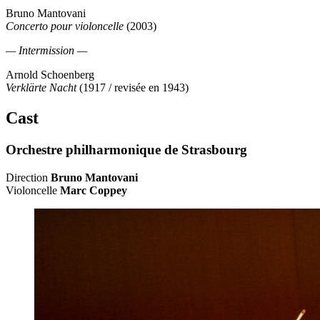
Bruno Mantovani
Concerto pour violoncelle
(2003)
— Intermission —
Arnold Schoenberg
Verklärte Nacht
(1917 / revisée en 1943)
Cast
Orchestre philharmonique de Strasbourg
Direction
Bruno Mantovani
Violoncelle
Marc Coppey