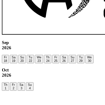
Sep
2026
Fr
Sa
Su
Tu
We
Th
Fr
Sa
Su
Tu
We
18
19
20
22
23
24
25
26
27
29
30
Oct
2026
Th
Fr
Sa
Su
1
2
3
4