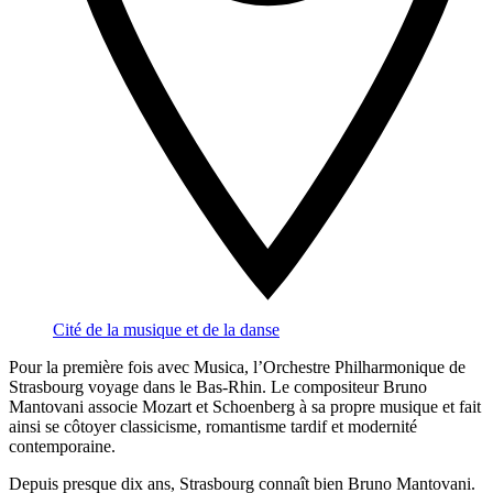
Cité de la musique et de la danse
Pour la première fois avec Musica, l’Orchestre Philharmonique de
Strasbourg voyage dans le Bas-Rhin. Le compositeur Bruno
Mantovani associe Mozart et Schoenberg à sa propre musique et fait
ainsi se côtoyer classicisme, romantisme tardif et modernité
contemporaine.
Depuis presque dix ans, Strasbourg connaît bien Bruno Mantovani.