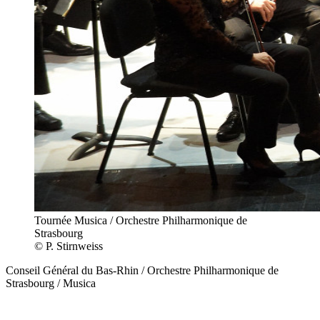
Tournée Musica / Orchestre Philharmonique de
Strasbourg
© P. Stirnweiss
Conseil Général du Bas-Rhin / Orchestre Philharmonique de
Strasbourg / Musica