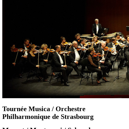
Tournée Musica / Orchestre
Philharmonique de Strasbourg