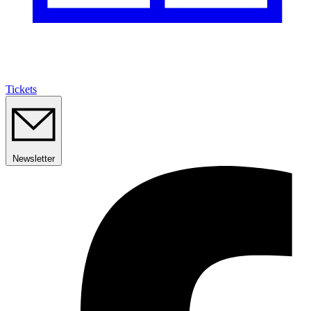
Tickets
Newsletter