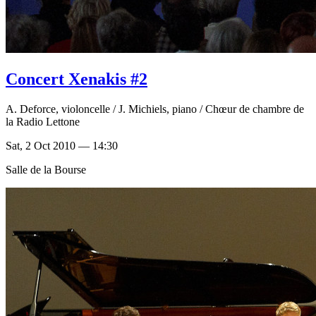
Concert Xenakis #2
A. Deforce, violoncelle / J. Michiels, piano / Chœur de chambre de
la Radio Lettone
Sat, 2 Oct 2010 — 14:30
Salle de la Bourse