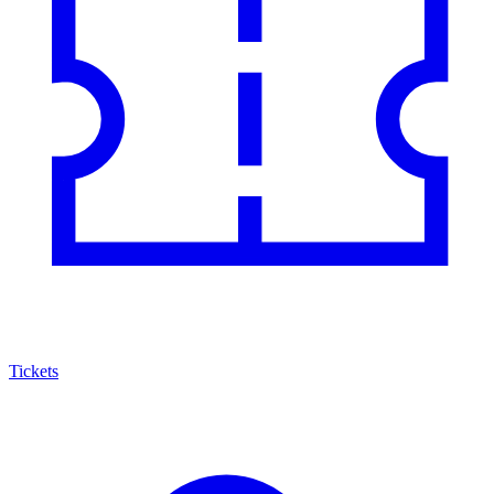
Tickets