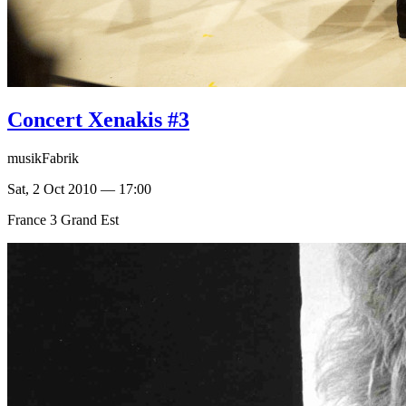
Concert Xenakis #3
musikFabrik
Sat, 2 Oct 2010 — 17:00
France 3 Grand Est