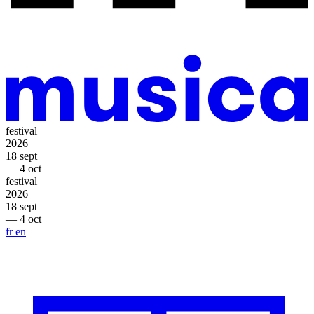
festival
2026
18 sept
— 4 oct
festival
2026
18 sept
— 4 oct
fr
en