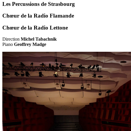
Les Percussions de Strasbourg
Chœur de la Radio Flamande
Chœur de la Radio Lettone
Direction
Michel Tabachnik
Piano
Geoffrey Madge