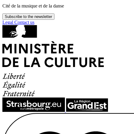
Cité de la musique et de la danse
Subscribe to the newsletter
Legal
Contact us