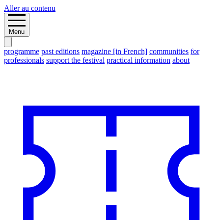
Aller au contenu
Menu
programme
past editions
magazine [in French]
communities
for
professionals
support the festival
practical information
about