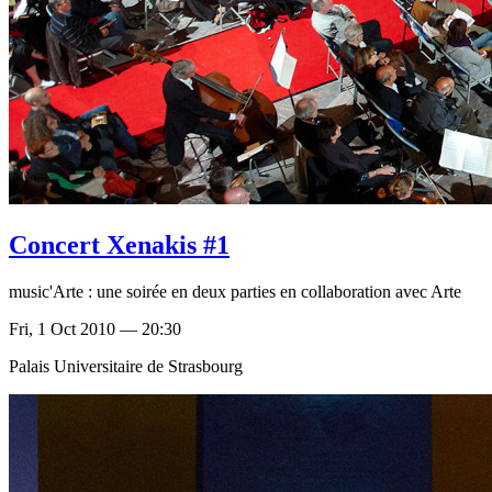
Concert Xenakis #1
music'Arte : une soirée en deux parties en collaboration avec Arte
Fri, 1 Oct 2010 — 20:30
Palais Universitaire de Strasbourg