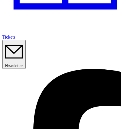
Tickets
Newsletter