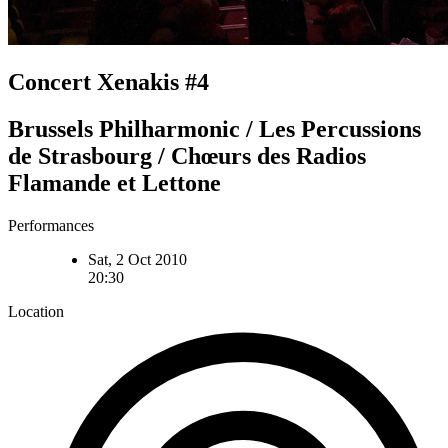
Concert Xenakis #4
Brussels Philharmonic / Les Percussions
de Strasbourg / Chœurs des Radios
Flamande et Lettone
Performances
Sat, 2 Oct 2010
20:30
Location