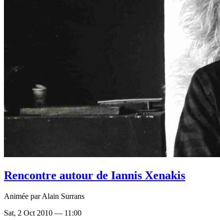
Rencontre autour de Iannis Xenakis
Animée par Alain Surrans
Sat, 2 Oct 2010 — 11:00