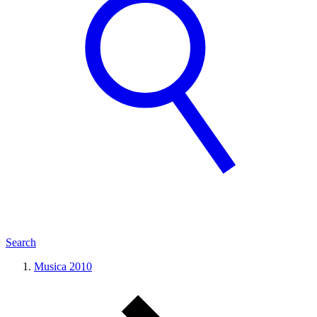
Search
Musica 2010