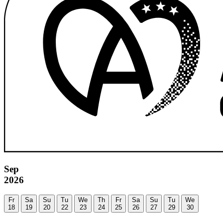
Sep
2026
Fr
Sa
Su
Tu
We
Th
Fr
Sa
Su
Tu
We
18
19
20
22
23
24
25
26
27
29
30