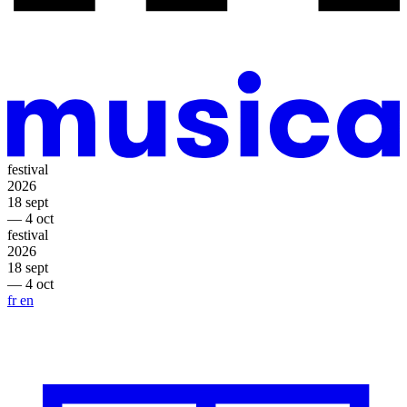
festival
2026
18 sept
— 4 oct
festival
2026
18 sept
— 4 oct
fr
en