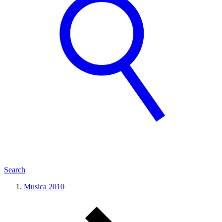
Search
Musica 2010