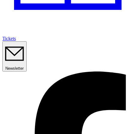
Tickets
Newsletter