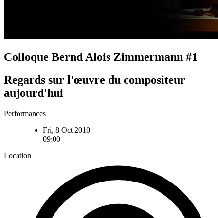
Colloque Bernd Alois Zimmermann #1
Regards sur l'œuvre du compositeur
aujourd'hui
Performances
Fri, 8 Oct 2010
09:00
Location