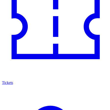
Tickets