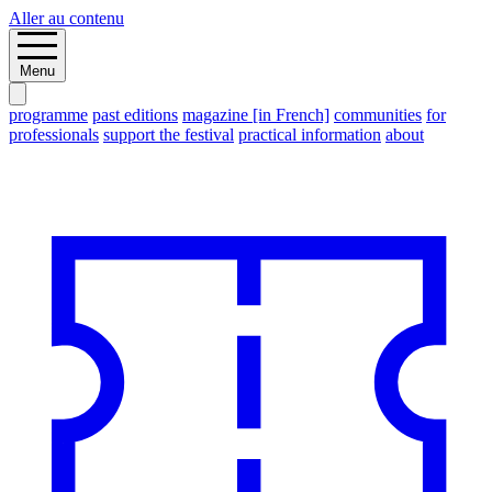
Aller au contenu
Menu
programme
past editions
magazine [in French]
communities
for
professionals
support the festival
practical information
about