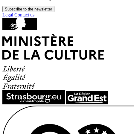
Subscribe to the newsletter
Legal
Contact us