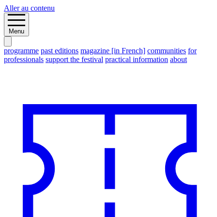
Aller au contenu
Menu
programme
past editions
magazine [in French]
communities
for
professionals
support the festival
practical information
about