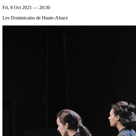
Fri, 8 Oct 2021 — 20:30
Les Dominicains de Haute-Alsace