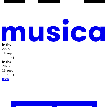
festival
2026
18 sept
— 4 oct
festival
2026
18 sept
— 4 oct
fr
en