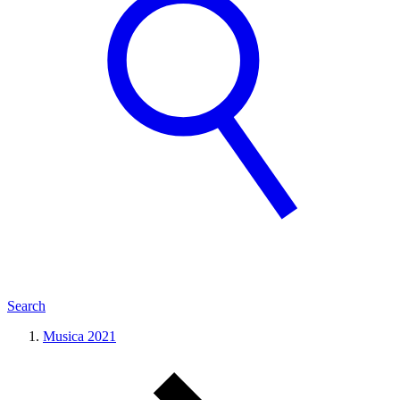
Search
Musica 2021