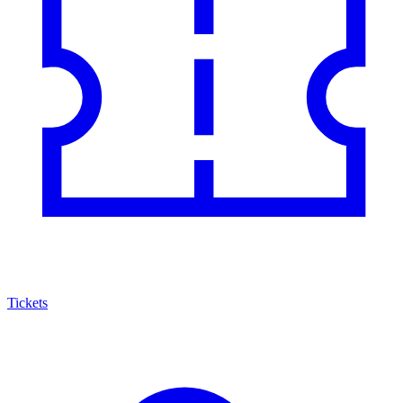
Tickets