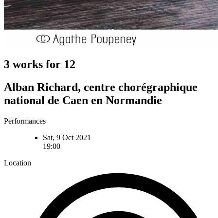
3 works for 12
Alban Richard, centre chorégraphique
national de Caen en Normandie
Performances
Sat, 9 Oct 2021
19:00
Location