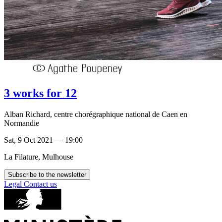
3 works for 12
Alban Richard, centre chorégraphique national de Caen en
Normandie
Sat, 9 Oct 2021 — 19:00
La Filature, Mulhouse
Subscribe to the newsletter
Legal
Contact us