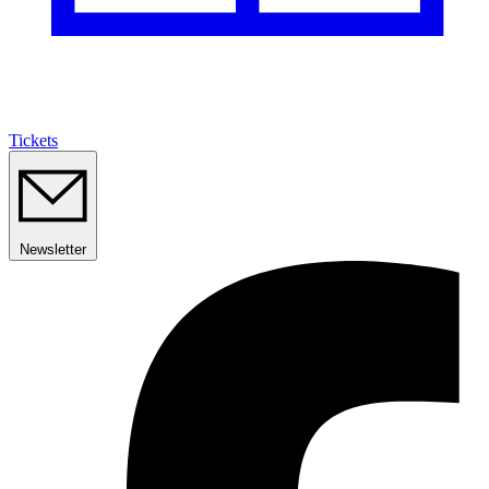
Tickets
Newsletter