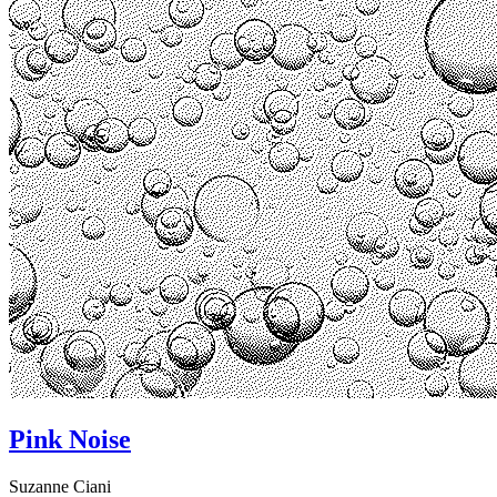
Pink Noise
Suzanne Ciani