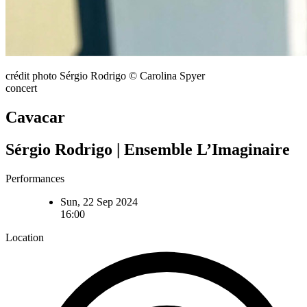
crédit photo Sérgio Rodrigo © Carolina Spyer
concert
Cavacar
Sérgio Rodrigo | Ensemble L’Imaginaire
Performances
Sun, 22 Sep 2024
16:00
Location