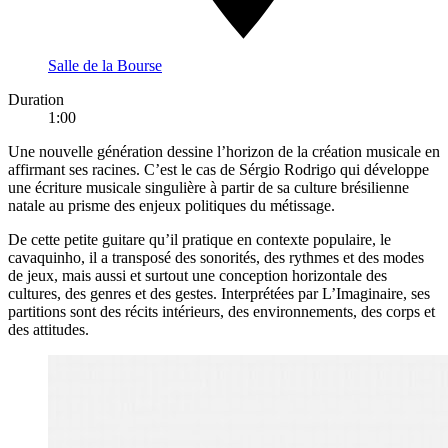
Salle de la Bourse
Duration
1:00
Une nouvelle génération dessine l’horizon de la création musicale en
affirmant ses racines. C’est le cas de Sérgio Rodrigo qui développe
une écriture musicale singulière à partir de sa culture brésilienne
natale au prisme des enjeux politiques du métissage.
De cette petite guitare qu’il pratique en contexte populaire, le
cavaquinho, il a transposé des sonorités, des rythmes et des modes
de jeux, mais aussi et surtout une conception horizontale des
cultures, des genres et des gestes. Interprétées par L’Imaginaire, ses
partitions sont des récits intérieurs, des environnements, des corps et
des attitudes.