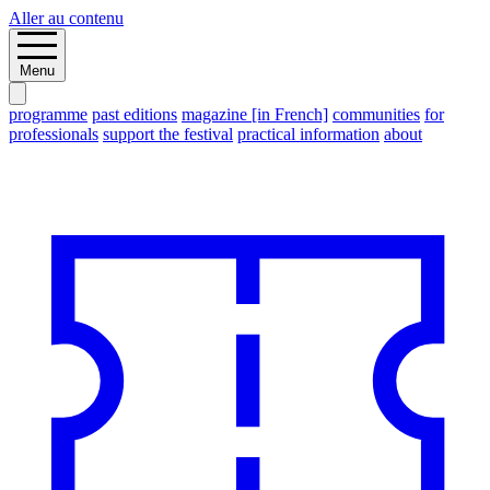
Aller au contenu
Menu
programme
past editions
magazine [in French]
communities
for
professionals
support the festival
practical information
about