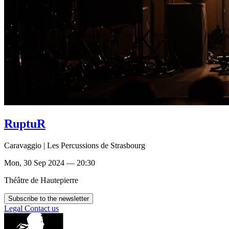
RuptuR
Caravaggio | Les Percussions de Strasbourg
Mon, 30 Sep 2024 — 20:30
Théâtre de Hautepierre
Subscribe to the newsletter
Legal
Contact us