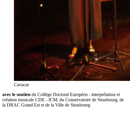
Cavacar
avec le soutien
du Collège Doctoral Européen - interprétation et
création musicale CDE - ICM, du Conservatoire de Strasbourg, de
la DRAC Grand Est et de la Ville de Strasbourg