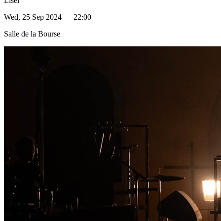
Lisel
Wed, 25 Sep 2024 — 22:00
Salle de la Bourse