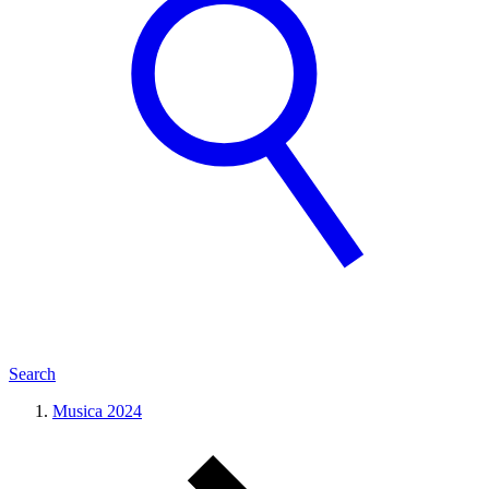
Search
Musica 2024