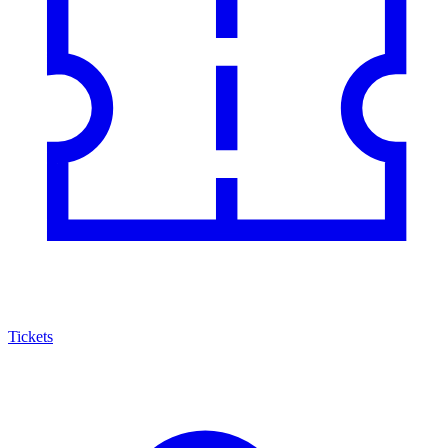
Tickets