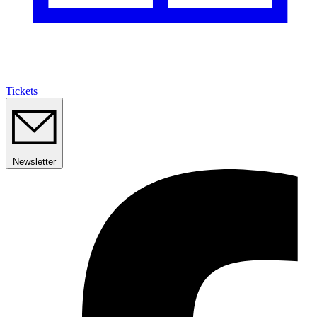
Tickets
Newsletter