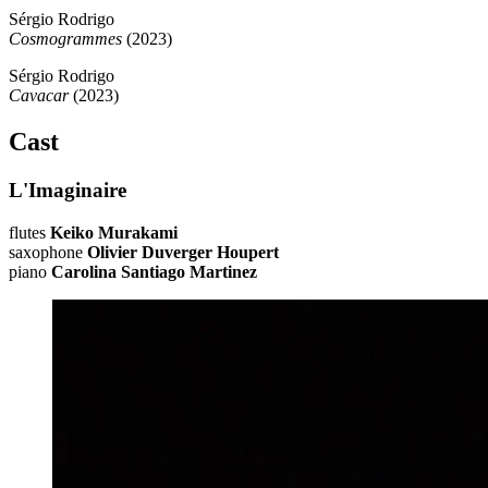
Sérgio Rodrigo
Cosmogrammes
(2023)
Sérgio Rodrigo
Cavacar
(2023)
Cast
L'Imaginaire
flutes
Keiko Murakami
saxophone
Olivier Duverger Houpert
piano
Carolina Santiago Martinez