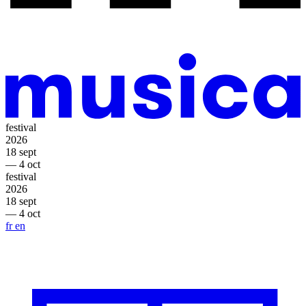
festival
2026
18 sept
— 4 oct
festival
2026
18 sept
— 4 oct
fr
en