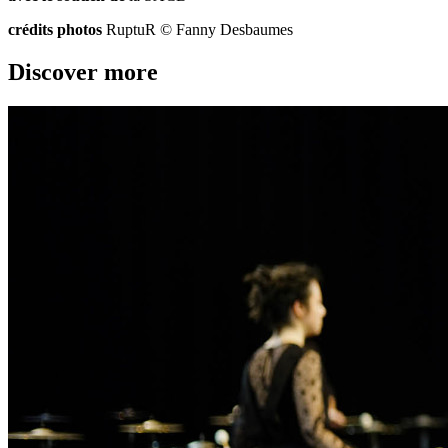
crédits photos
RuptuR © Fanny Desbaumes
Discover more