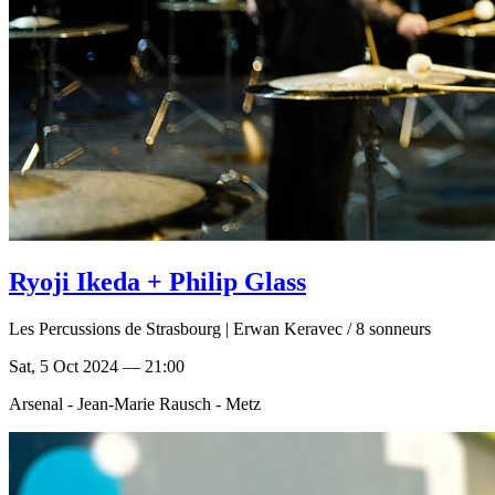
Ryoji Ikeda + Philip Glass
Les Percussions de Strasbourg | Erwan Keravec / 8 sonneurs
Sat, 5 Oct 2024 — 21:00
Arsenal - Jean-Marie Rausch - Metz