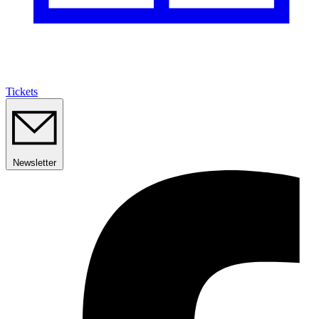
Tickets
Newsletter