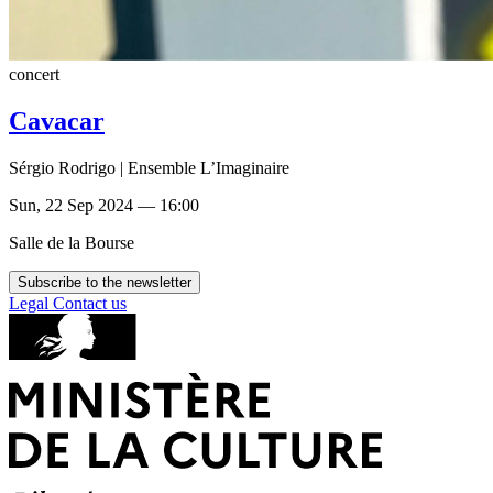
concert
Cavacar
Sérgio Rodrigo | Ensemble L’Imaginaire
Sun, 22 Sep 2024 — 16:00
Salle de la Bourse
Subscribe to the newsletter
Legal
Contact us