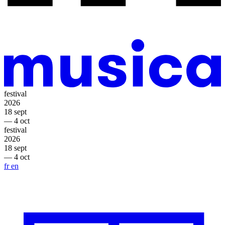
festival
2026
18 sept
— 4 oct
festival
2026
18 sept
— 4 oct
fr
en