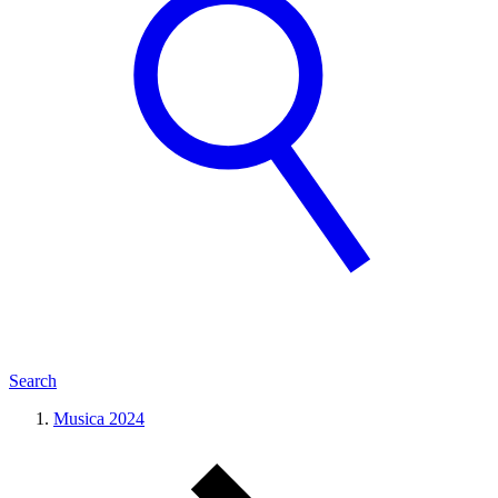
Search
Musica 2024