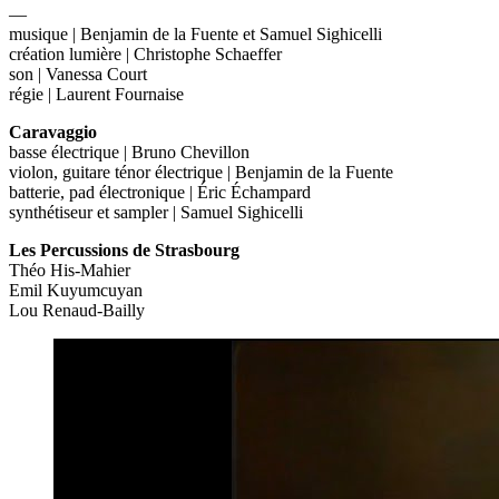
—
musique | Benjamin de la Fuente et Samuel Sighicelli
création lumière | Christophe Schaeffer
son | Vanessa Court
régie | Laurent Fournaise
Caravaggio
basse électrique | Bruno Chevillon
violon, guitare ténor électrique | Benjamin de la Fuente
batterie, pad électronique | Éric Échampard
synthétiseur et sampler | Samuel Sighicelli
Les Percussions de Strasbourg
Théo His-Mahier
Emil Kuyumcuyan
Lou Renaud-Bailly