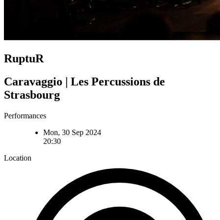
RuptuR
Caravaggio | Les Percussions de
Strasbourg
Performances
Mon, 30 Sep 2024
20:30
Location