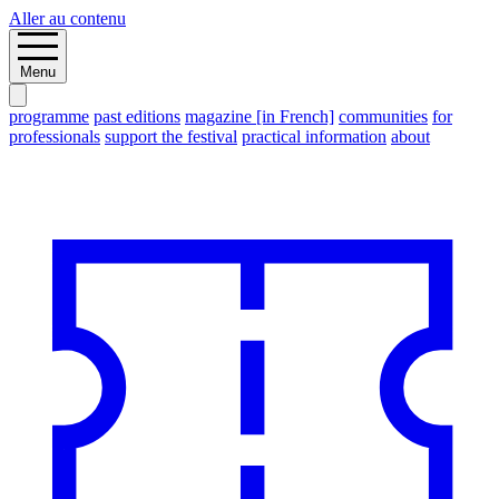
Aller au contenu
Menu
programme
past editions
magazine [in French]
communities
for
professionals
support the festival
practical information
about