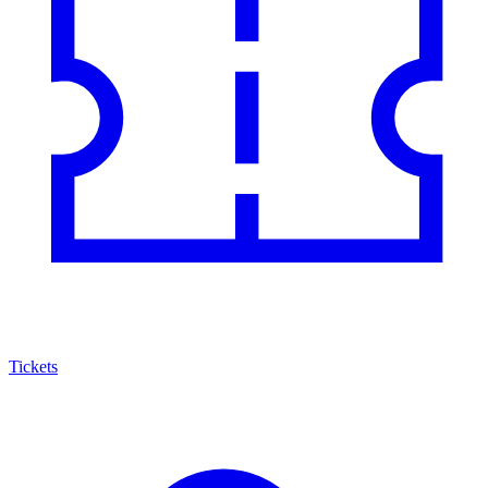
Tickets