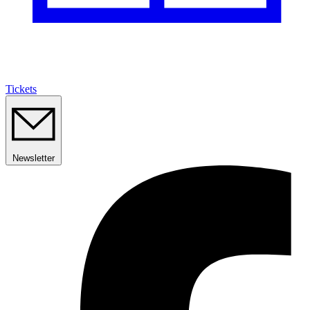
Tickets
Newsletter