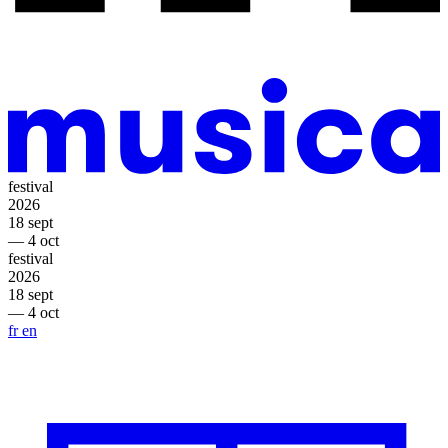
festival
2026
18 sept
— 4 oct
festival
2026
18 sept
— 4 oct
fr
en