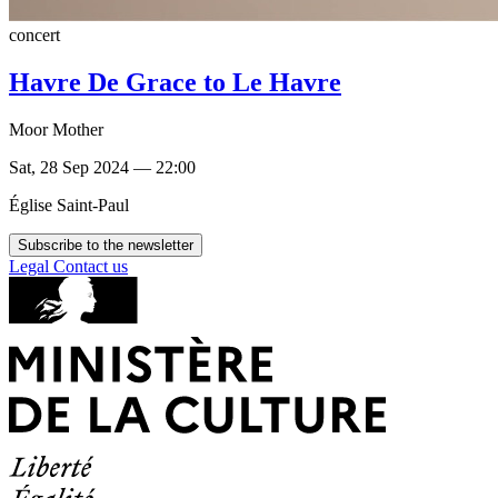
concert
Havre De Grace to Le Havre
Moor Mother
Sat, 28 Sep 2024 — 22:00
Église Saint-Paul
Subscribe to the newsletter
Legal
Contact us