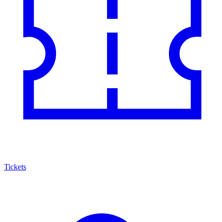
Tickets