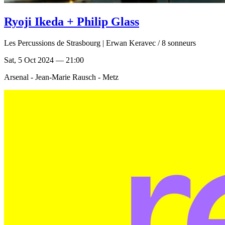
Ryoji Ikeda + Philip Glass
Les Percussions de Strasbourg | Erwan Keravec / 8 sonneurs
Sat, 5 Oct 2024 — 21:00
Arsenal - Jean-Marie Rausch - Metz