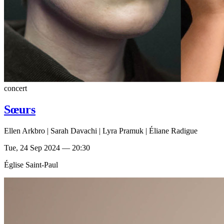
concert
Sœurs
Ellen Arkbro | Sarah Davachi | Lyra Pramuk | Éliane Radigue
Tue, 24 Sep 2024 — 20:30
Église Saint-Paul