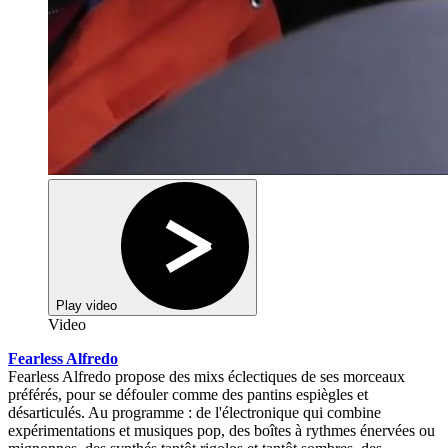
Play video
Video
Fearless Alfredo
Fearless Alfredo propose des mixs éclectiques de ses morceaux
préférés, pour se défouler comme des pantins espiègles et
désarticulés. Au programme : de l'électronique qui combine
expérimentations et musiques pop, des boîtes à rythmes énervées ou