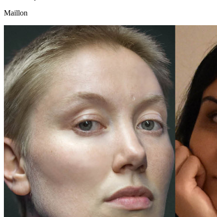
Maillon