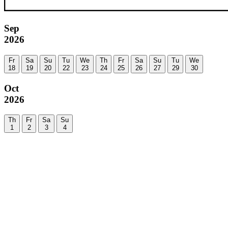
Sep
2026
Fr
Sa
Su
Tu
We
Th
Fr
Sa
Su
Tu
We
18
19
20
22
23
24
25
26
27
29
30
Oct
2026
Th
Fr
Sa
Su
1
2
3
4