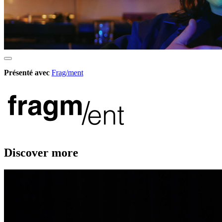
Présenté avec
Frag/ment
Discover more