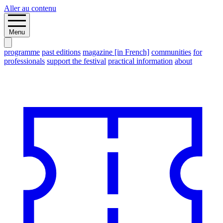
Aller au contenu
Menu
programme
past editions
magazine [in French]
communities
for
professionals
support the festival
practical information
about