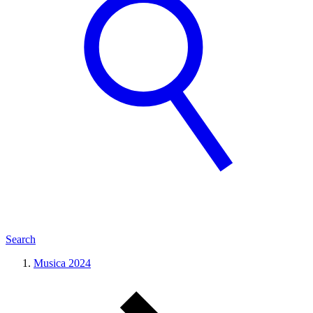
Search
Musica 2024