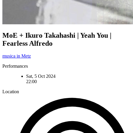
MoE + Ikuro Takahashi | Yeah You |
Fearless Alfredo
musica in Metz
Performances
Sat, 5 Oct 2024
22:00
Location