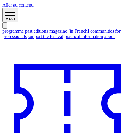
Aller au contenu
Menu
programme
past editions
magazine [in French]
communities
for
professionals
support the festival
practical information
about