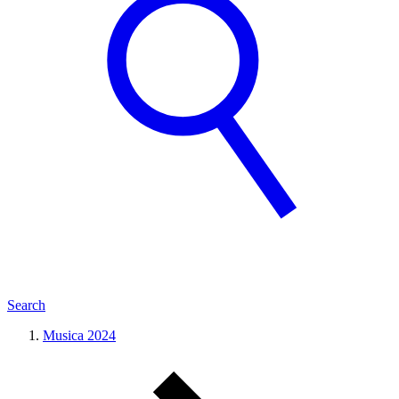
Search
Musica 2024