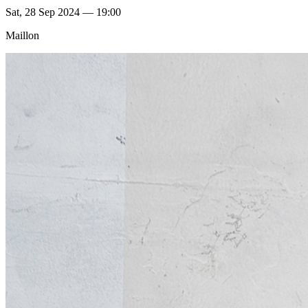
Sat, 28 Sep 2024 — 19:00
Maillon