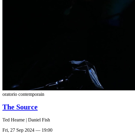
oratorio contemporain
The Source
Ted Hearne | Daniel Fish
Fri, 27 Sep 2024 — 19:00