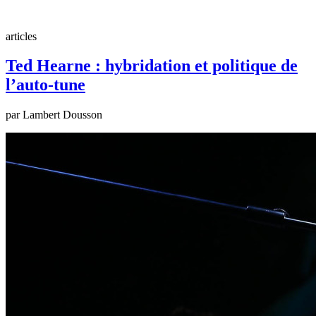
articles
Ted Hearne : hybridation et politique de
l’auto-tune
par Lambert Dousson