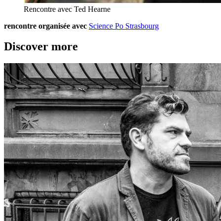
Rencontre avec Ted Hearne
rencontre organisée avec
Science Po Strasbourg
Discover more