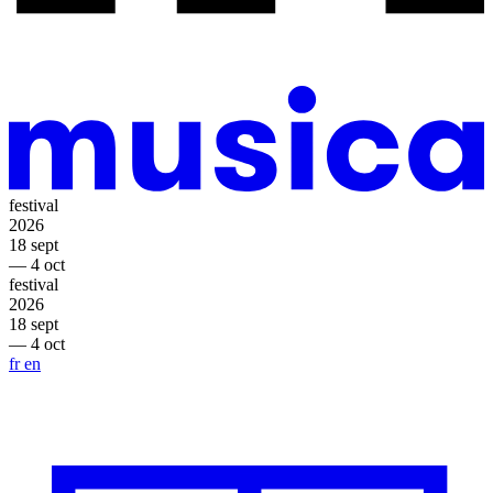
festival
2026
18 sept
— 4 oct
festival
2026
18 sept
— 4 oct
fr
en