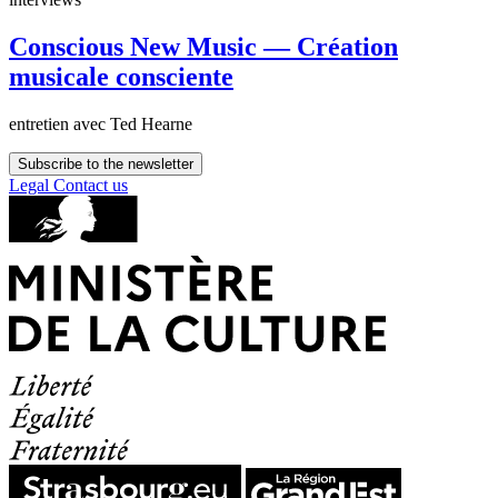
Conscious New Music — Création
musicale consciente
entretien avec Ted Hearne
Subscribe to the newsletter
Legal
Contact us