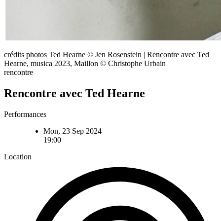
crédits photos Ted Hearne © Jen Rosenstein | Rencontre avec Ted
Hearne, musica 2023, Maillon © Christophe Urbain
rencontre
Rencontre avec Ted Hearne
Performances
Mon, 23 Sep 2024
19:00
Location