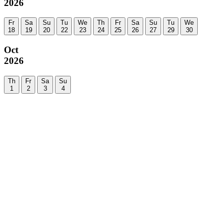
2026
Fr
Sa
Su
Tu
We
Th
Fr
Sa
Su
Tu
We
18
19
20
22
23
24
25
26
27
29
30
Oct
2026
Th
Fr
Sa
Su
1
2
3
4