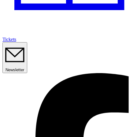
Tickets
Newsletter