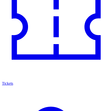
Tickets