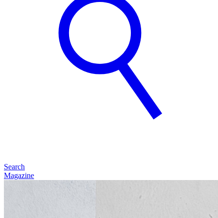
Search
Magazine