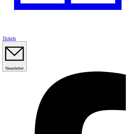
Tickets
Newsletter