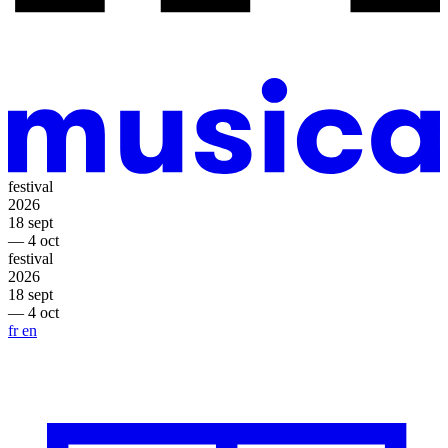
festival
2026
18 sept
— 4 oct
festival
2026
18 sept
— 4 oct
fr
en