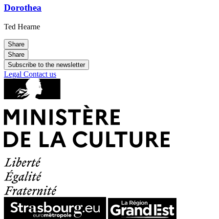
Dorothea
Ted Hearne
Share
Share
Subscribe to the newsletter
Legal
Contact us