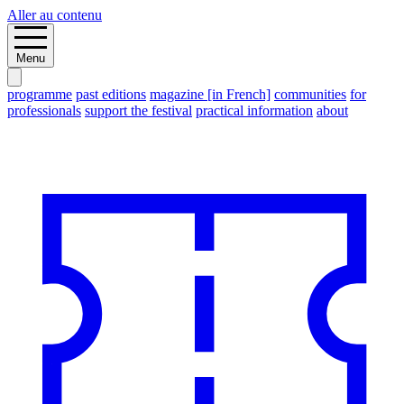
Aller au contenu
Menu
programme
past editions
magazine [in French]
communities
for
professionals
support the festival
practical information
about