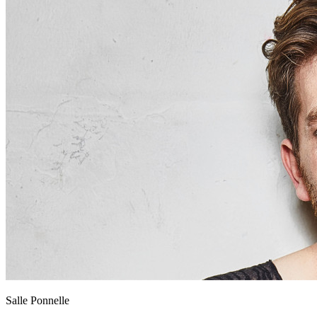
Salle Ponnelle