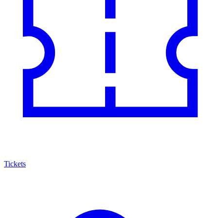
Tickets