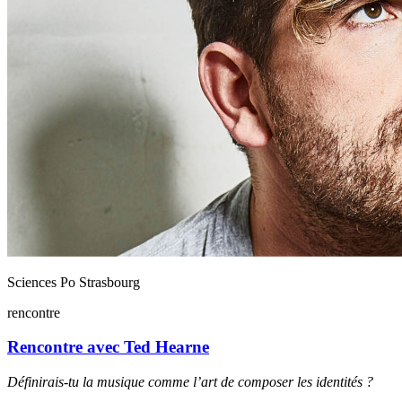
Sciences Po Strasbourg
rencontre
Rencontre avec Ted Hearne
Définirais-tu la musique comme l’art de composer les identités ?