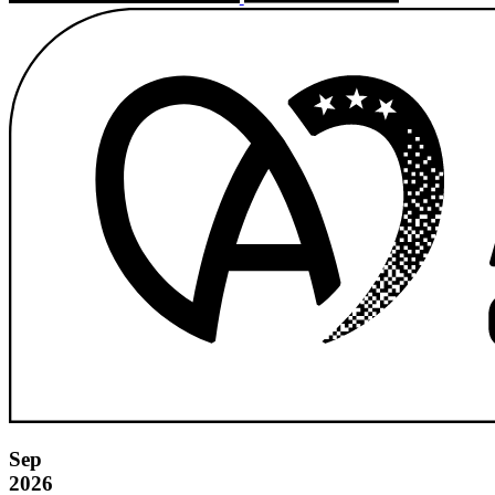
Sep
2026