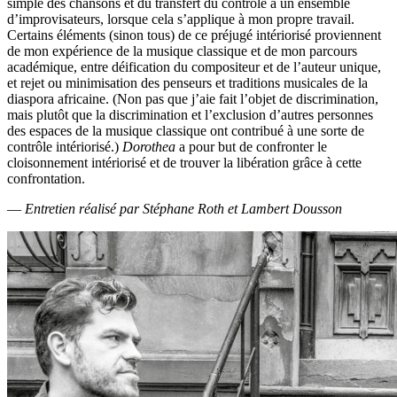
simple des chansons et du transfert du contrôle à un ensemble
d’improvisateurs, lorsque cela s’applique à mon propre travail.
Certains éléments (sinon tous) de ce préjugé intériorisé proviennent
de mon expérience de la musique classique et de mon parcours
académique, entre déification du compositeur et de l’auteur unique,
et rejet ou minimisation des penseurs et traditions musicales de la
diaspora africaine. (Non pas que j’aie fait l’objet de discrimination,
mais plutôt que la discrimination et l’exclusion d’autres personnes
des espaces de la musique classique ont contribué à une sorte de
contrôle intériorisé.)
Dorothea
a pour but de confronter le
cloisonnement intériorisé et de trouver la libération grâce à cette
confrontation.
—
Entretien réalisé par Stéphane Roth et Lambert Dousson