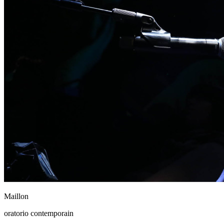
Maillon
oratorio contemporain