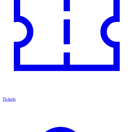
Tickets