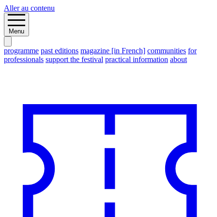
Aller au contenu
Menu
programme
past editions
magazine [in French]
communities
for
professionals
support the festival
practical information
about