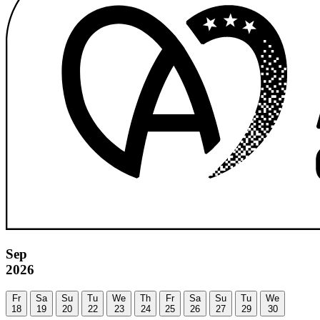
Sep
2026
Fr
Sa
Su
Tu
We
Th
Fr
Sa
Su
Tu
We
18
19
20
22
23
24
25
26
27
29
30