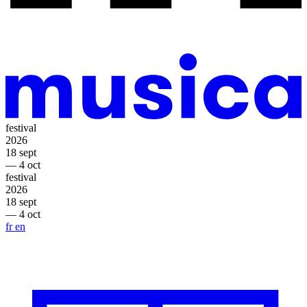
festival
2026
18 sept
— 4 oct
festival
2026
18 sept
— 4 oct
fr
en