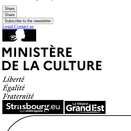
Share
Share
Subscribe to the newsletter
Legal
Contact us