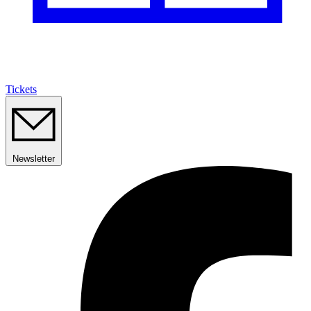
Tickets
Newsletter