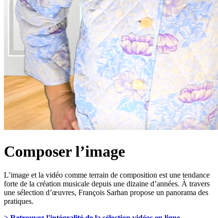
Composer l’image
L’image et la vidéo comme terrain de composition est une tendance
forte de la création musicale depuis une dizaine d’années. À travers
une sélection d’œuvres, François Sarhan propose un panorama des
pratiques.
> Retrouvez l'intégralité de la sélection vidéos en ligne