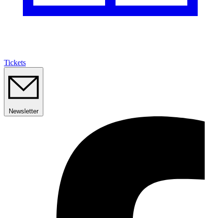
Tickets
Newsletter