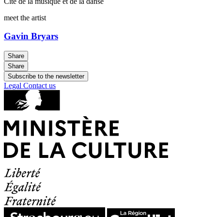
Cité de la musique et de la danse
meet the artist
Gavin Bryars
Share
Share
Subscribe to the newsletter
Legal
Contact us