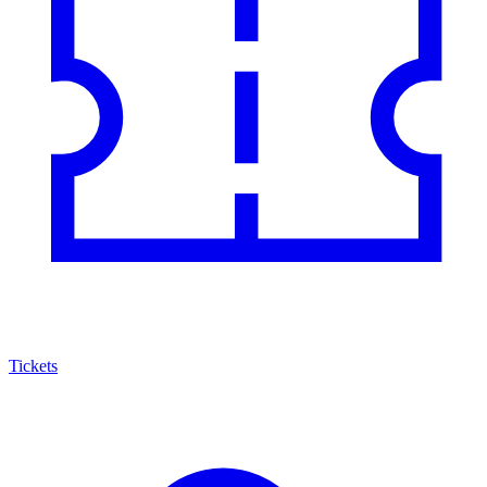
Tickets