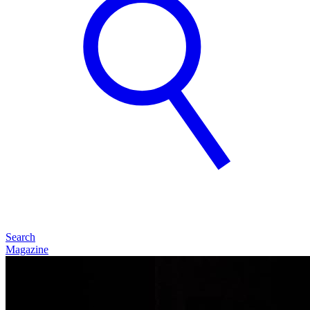
Search
Magazine