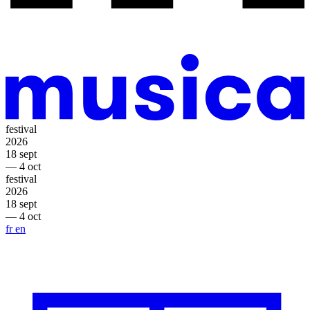
festival
2026
18 sept
— 4 oct
festival
2026
18 sept
— 4 oct
fr
en