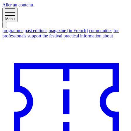
Aller au contenu
Menu
programme
past editions
magazine [in French]
communities
for
professionals
support the festival
practical information
about