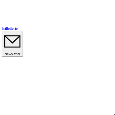
Billetterie
Newsletter