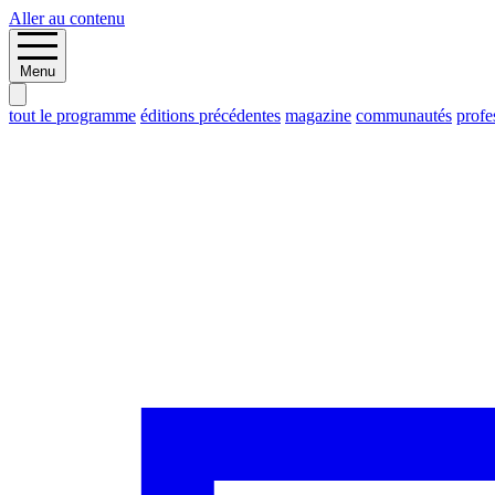
Aller au contenu
Menu
tout le programme
éditions précédentes
magazine
communautés
profe