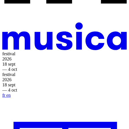
festival
2026
18 sept
— 4 oct
festival
2026
18 sept
— 4 oct
fr
en