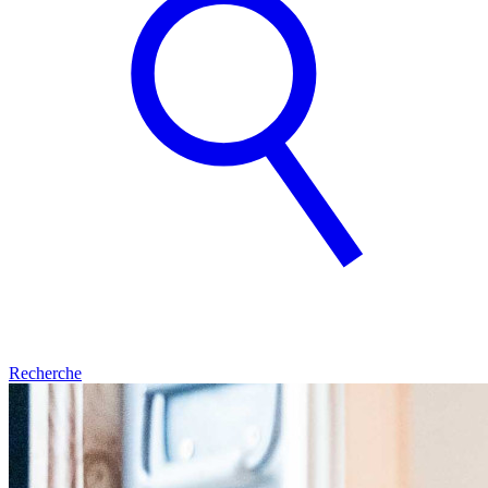
Recherche