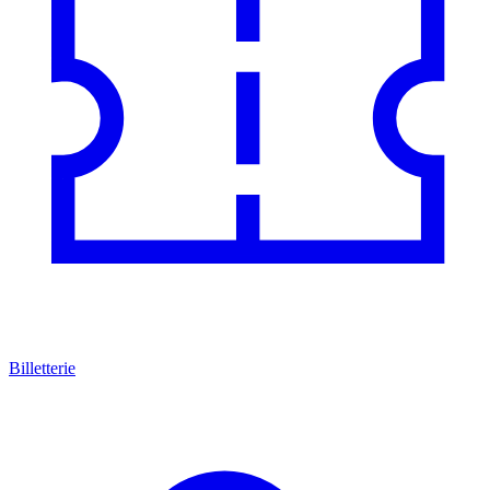
Billetterie