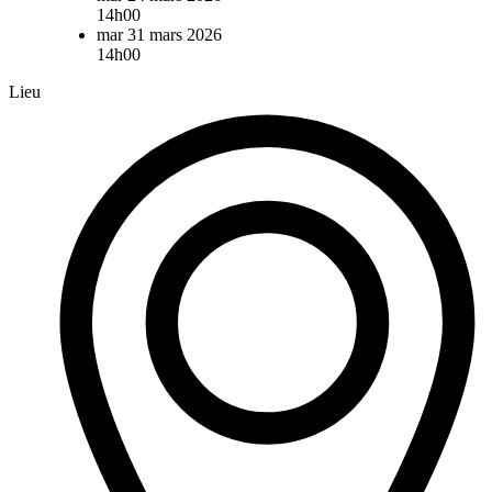
14h00
mar 31 mars 2026
14h00
Lieu