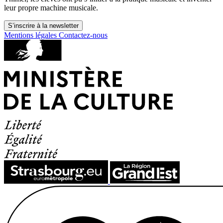
leur propre machine musicale.
S’inscrire à la newsletter
Mentions légales
Contactez-nous