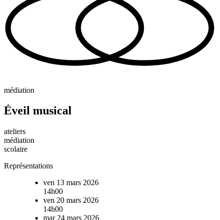
médiation
Éveil musical
ateliers
médiation
scolaire
Représentations
ven 13 mars 2026
14h00
ven 20 mars 2026
14h00
mar 24 mars 2026