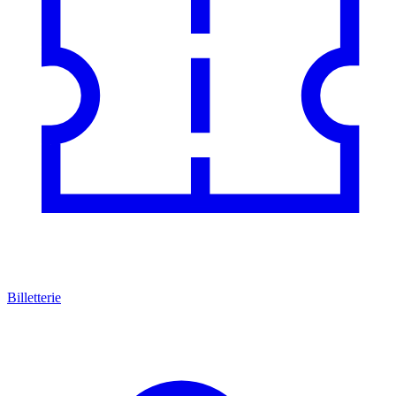
Billetterie