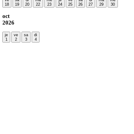
18
19
20
22
23
24
25
26
27
29
30
oct
2026
je
ve
sa
di
1
2
3
4