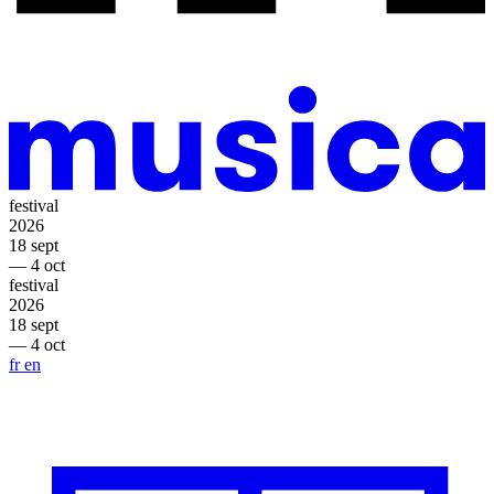
festival
2026
18 sept
— 4 oct
festival
2026
18 sept
— 4 oct
fr
en