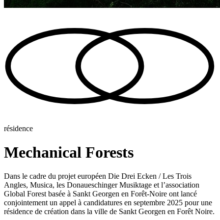
résidence
Mechanical Forests
Dans le cadre du projet européen Die Drei Ecken / Les Trois
Angles, Musica, les Donaueschinger Musiktage et l’association
Global Forest basée à Sankt Georgen en Forêt-Noire ont lancé
conjointement un appel à candidatures en septembre 2025 pour une
résidence de création dans la ville de Sankt Georgen en Forêt Noire.