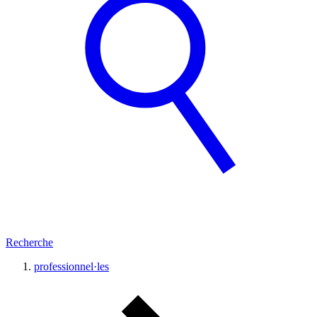
Recherche
professionnel·les