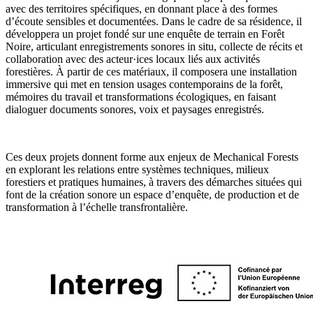
avec des territoires spécifiques, en donnant place à des formes
d’écoute sensibles et documentées. Dans le cadre de sa résidence, il
développera un projet fondé sur une enquête de terrain en Forêt
Noire, articulant enregistrements sonores in situ, collecte de récits et
collaboration avec des acteur·ices locaux liés aux activités
forestières. À partir de ces matériaux, il composera une installation
immersive qui met en tension usages contemporains de la forêt,
mémoires du travail et transformations écologiques, en faisant
dialoguer documents sonores, voix et paysages enregistrés.
Ces deux projets donnent forme aux enjeux de Mechanical Forests
en explorant les relations entre systèmes techniques, milieux
forestiers et pratiques humaines, à travers des démarches situées qui
font de la création sonore un espace d’enquête, de production et de
transformation à l’échelle transfrontalière.