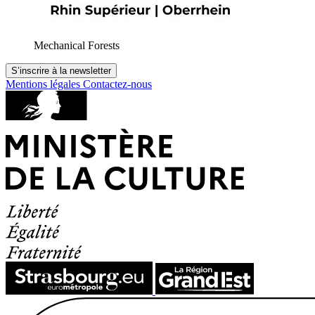
Mechanical Forests
S’inscrire à la newsletter
Mentions légales
Contactez-nous