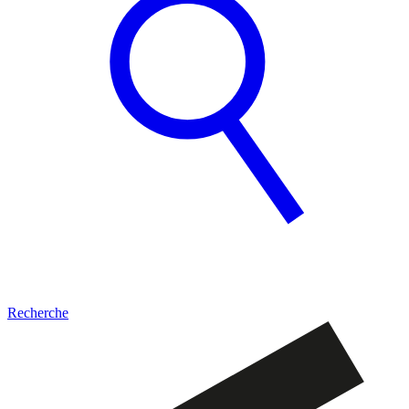
Recherche