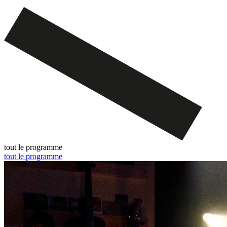
tout le programme
tout le programme