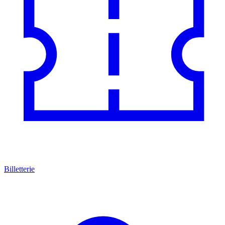
Billetterie