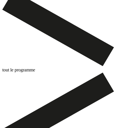
tout le programme