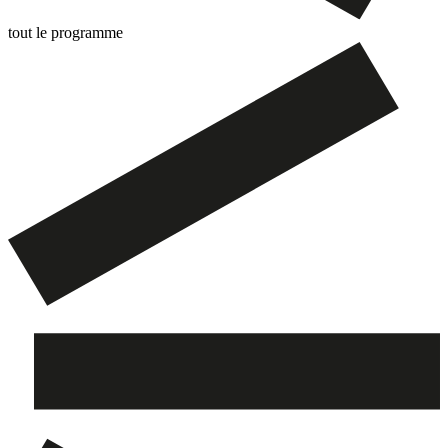
tout le programme