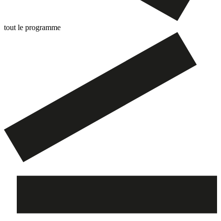
tout le programme