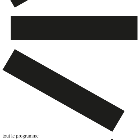
tout le programme