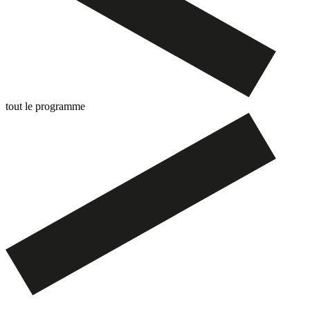
tout le programme