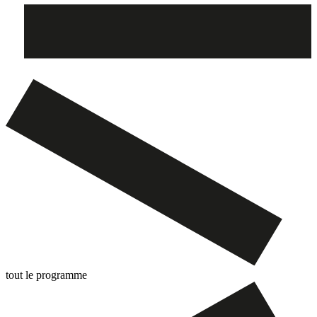
tout le programme