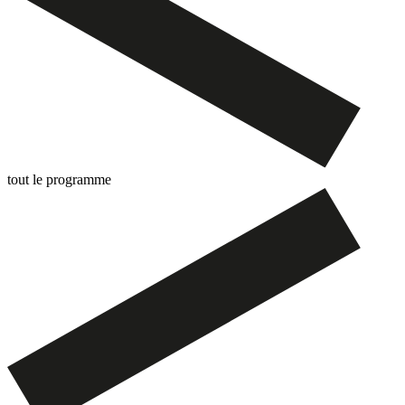
tout le programme