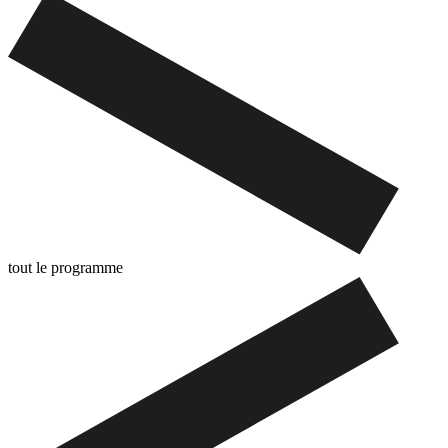
tout le programme