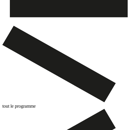
tout le programme