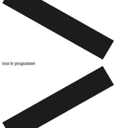
tout le programme