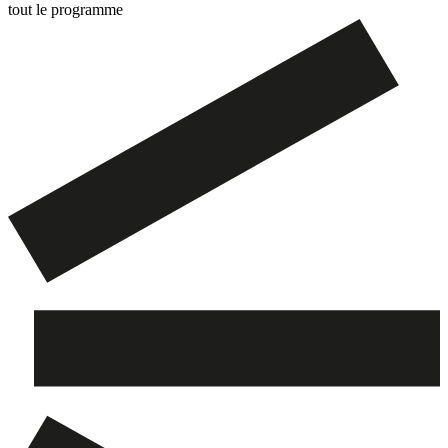
tout le programme