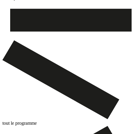
tout le programme