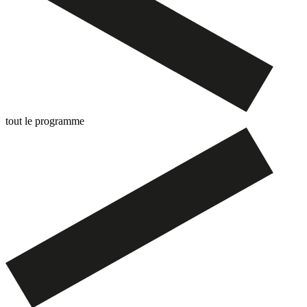
tout le programme