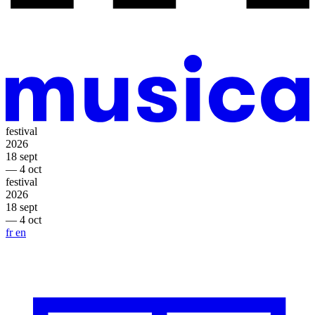
festival
2026
18 sept
— 4 oct
festival
2026
18 sept
— 4 oct
fr
en