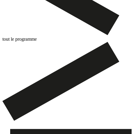
tout le programme