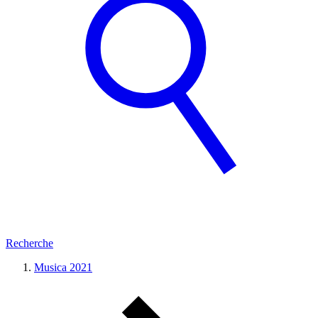
Recherche
Musica 2021