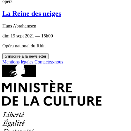
opera
La Reine des neiges
Hans Abrahamsen
dim 19 sept 2021 — 15h00
Opéra national du Rhin
S’inscrire à la newsletter
Mentions légales
Contactez-nous