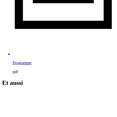
Programme
pdf
Et aussi