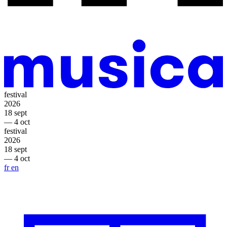
festival
2026
18 sept
— 4 oct
festival
2026
18 sept
— 4 oct
fr
en