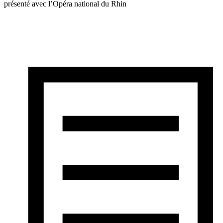
présenté avec l’Opéra national du Rhin