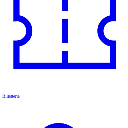
Billetterie