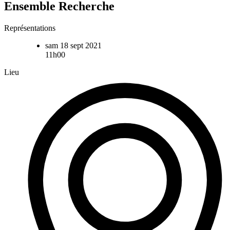
Ensemble Recherche
Représentations
sam 18 sept 2021
11h00
Lieu