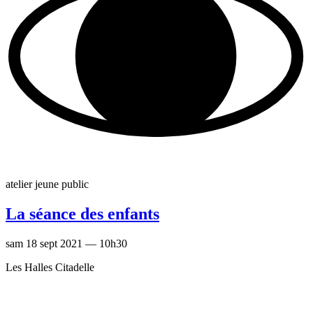
atelier jeune public
La séance des enfants
sam 18 sept 2021 — 10h30
Les Halles Citadelle