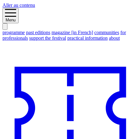
Aller au contenu
Menu
programme
past editions
magazine [in French]
communities
for
professionals
support the festival
practical information
about