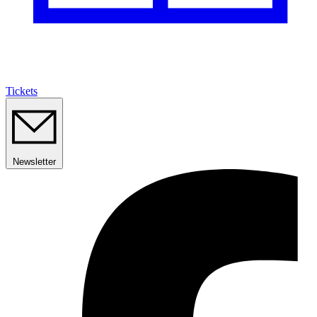
Tickets
Newsletter