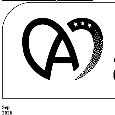
Sep
2026