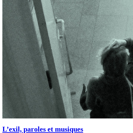
L’exil, paroles et musiques