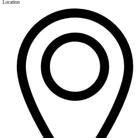
Location