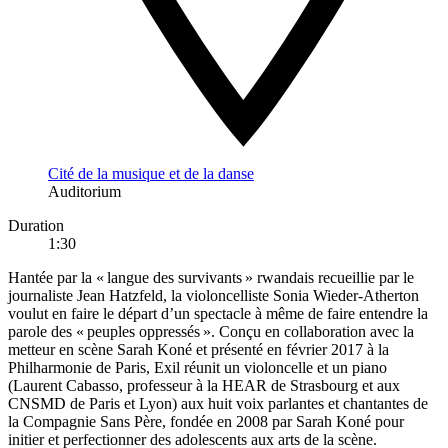
Cité de la musique et de la danse
Auditorium
Duration
1:30
Hantée par la « langue des survivants » rwandais recueillie par le
journaliste Jean Hatzfeld, la violoncelliste Sonia Wieder-Atherton
voulut en faire le départ d’un spectacle à même de faire entendre la
parole des « peuples oppressés ». Conçu en collaboration avec la
metteur en scène Sarah Koné et présenté en février 2017 à la
Philharmonie de Paris, Exil réunit un violoncelle et un piano
(Laurent Cabasso, professeur à la HEAR de Strasbourg et aux
CNSMD de Paris et Lyon) aux huit voix parlantes et chantantes de
la Compagnie Sans Père, fondée en 2008 par Sarah Koné pour
initier et perfectionner des adolescents aux arts de la scène.