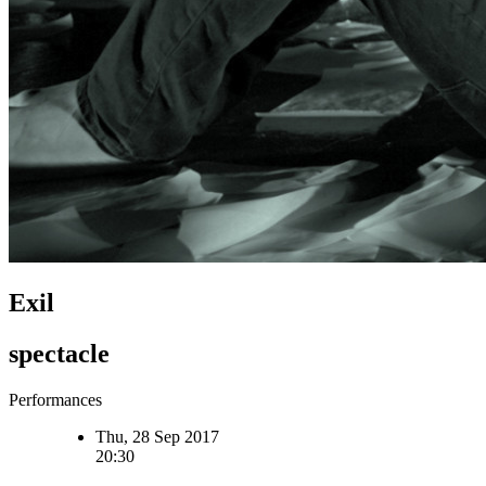
Exil
spectacle
Performances
Thu, 28 Sep 2017
20:30