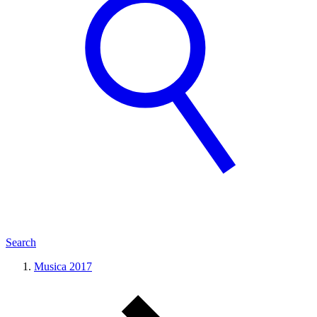
Search
Musica 2017