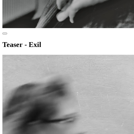
Teaser - Exil