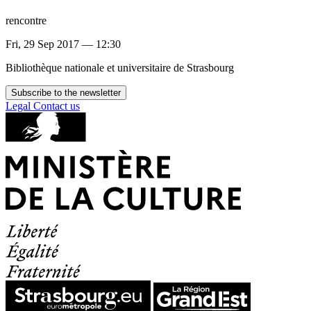
rencontre
Fri, 29 Sep 2017 — 12:30
Bibliothèque nationale et universitaire de Strasbourg
Subscribe to the newsletter
Legal
Contact us