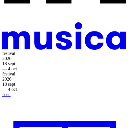
festival
2026
18 sept
— 4 oct
festival
2026
18 sept
— 4 oct
fr
en