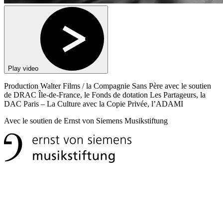
Play video
Production Walter Films / la Compagnie Sans Père avec le soutien
de DRAC Île-de-France, le Fonds de dotation Les Partageurs, la
DAC Paris – La Culture avec la Copie Privée, l’ADAMI
Avec le soutien de Ernst von Siemens Musikstiftung