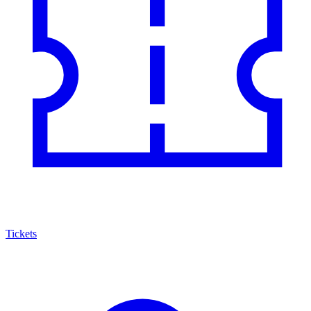
Tickets