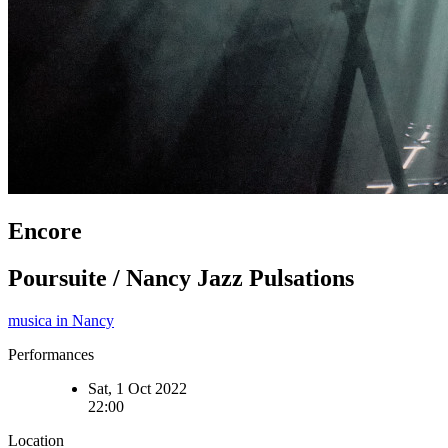
Encore
Poursuite / Nancy Jazz Pulsations
musica in Nancy
Performances
Sat, 1 Oct 2022
22:00
Location