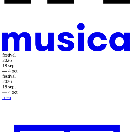
festival
2026
18 sept
— 4 oct
festival
2026
18 sept
— 4 oct
fr
en