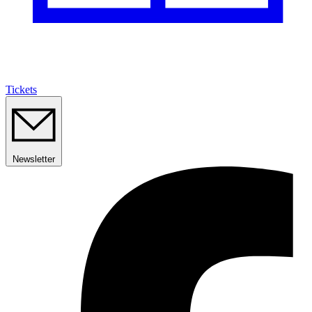
Tickets
Newsletter