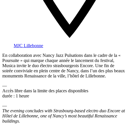
MJC Lillebonne
En collaboration avec Nancy Jazz Pulsations dans le cadre de la «
Poursuite » qui marque chaque année le lancement du festival,
Musica invite le duo électro strasbourgeois Encore. Une fin de
soirée conviviale en plein centre de Nancy, dans l’un des plus beaux
monuments Renaissance de la ville, l’hôtel de Lillebonne.
—
Accès libre dans la limite des places disponibles
durée : 1 heure
—
The evening concludes with Strasbourg-based electro duo Encore at
Hôtel de Lillebonne, one of Nancy’s most beautiful Renaissance
buildings.