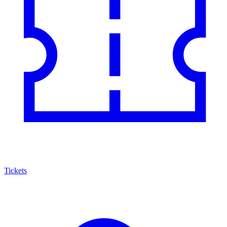
Tickets