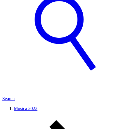
Search
Musica 2022