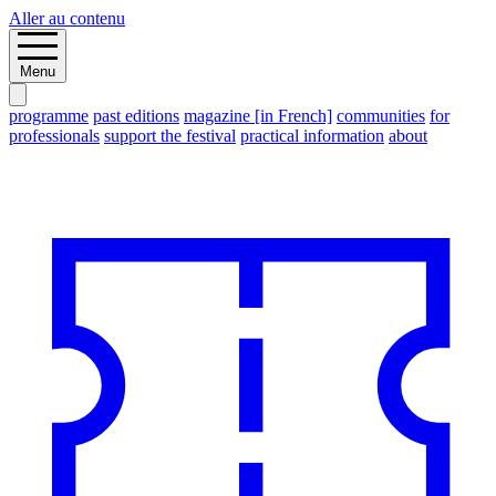
Aller au contenu
Menu
programme
past editions
magazine [in French]
communities
for
professionals
support the festival
practical information
about