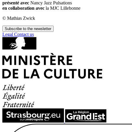
présenté avec
Nancy Jazz Pulsations
en collaboration avec
la MJC Lillebonne
© Mathias Zwick
Subscribe to the newsletter
Legal
Contact us