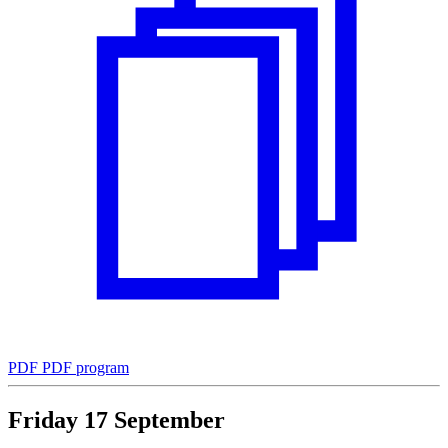
PDF
PDF program
Friday
17
September