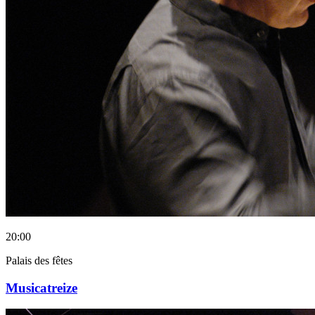
20:00
Palais des fêtes
Musicatreize