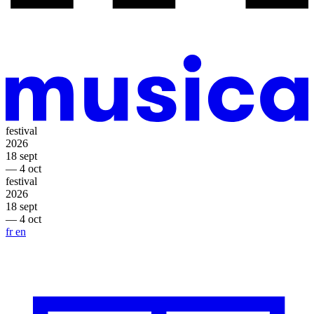
festival
2026
18 sept
— 4 oct
festival
2026
18 sept
— 4 oct
fr
en