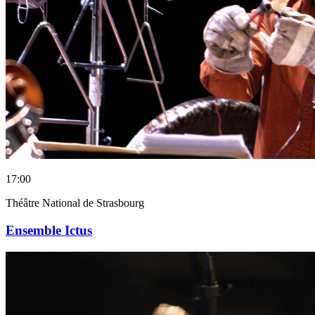
17:00
Théâtre National de Strasbourg
Ensemble Ictus