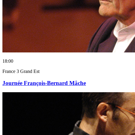
18:00
France 3 Grand Est
Journée François-Bernard Mâche