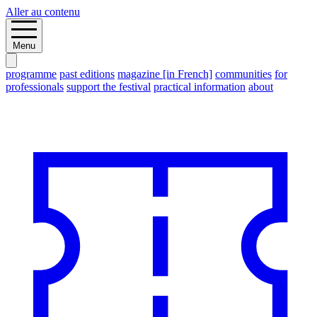
Aller au contenu
Menu
programme
past editions
magazine [in French]
communities
for
professionals
support the festival
practical information
about