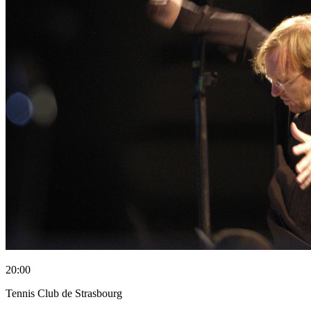
20:00
Tennis Club de Strasbourg