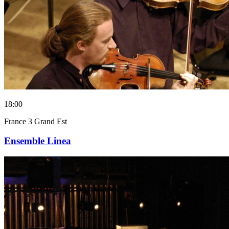
18:00
France 3 Grand Est
Ensemble Linea