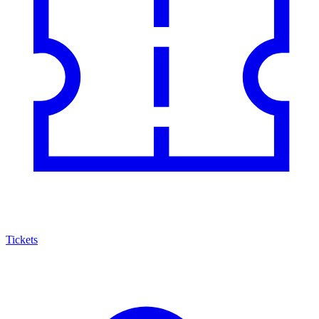
Tickets