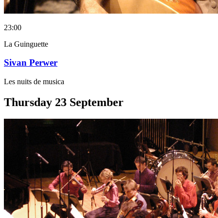
23:00
La Guinguette
Sivan Perwer
Les nuits de musica
Thursday
23
September