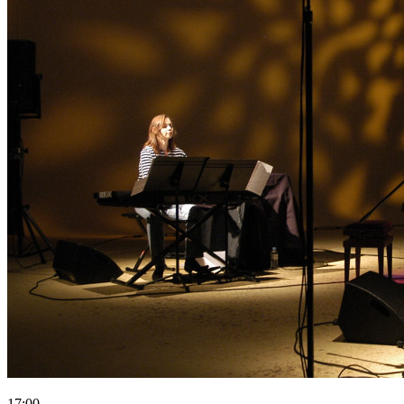
17:00