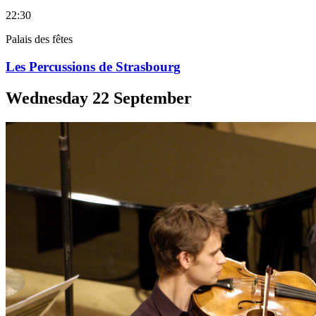
22:30
Palais des fêtes
Les Percussions de Strasbourg
Wednesday
22
September