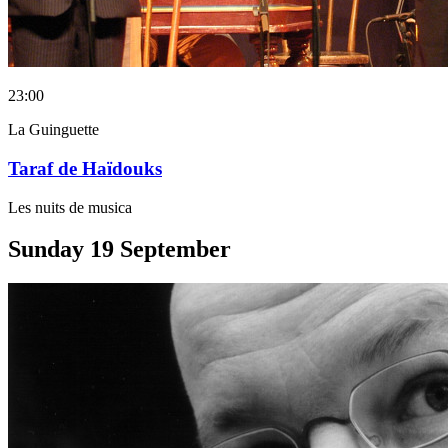
23:00
La Guinguette
Taraf de Haïdouks
Les nuits de musica
Sunday
19
September