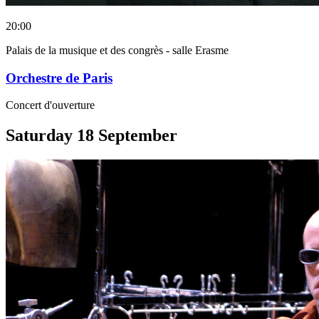
20:00
Palais de la musique et des congrès - salle Erasme
Orchestre de Paris
Concert d'ouverture
Saturday
18
September