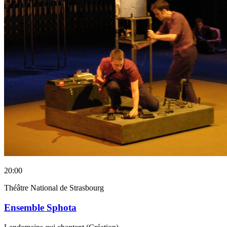
20:00
Théâtre National de Strasbourg
Ensemble Sphota