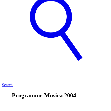
Search
Programme Musica 2004