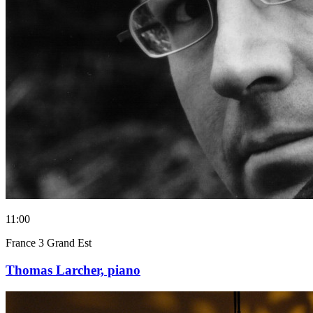
11:00
France 3 Grand Est
Thomas Larcher, piano