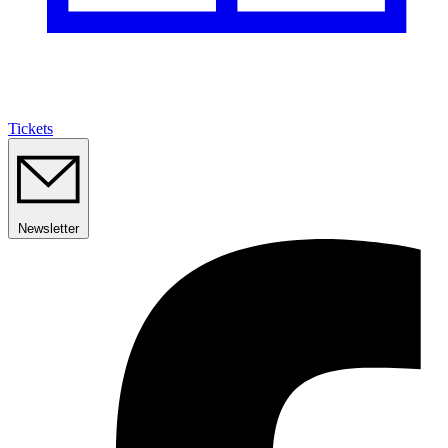
Tickets
Newsletter