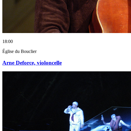
18:00
Église du Bouclier
Arne Deforce, violoncelle