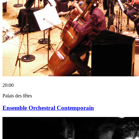
20:00
Palais des fêtes
Ensemble Orchestral Contemporain