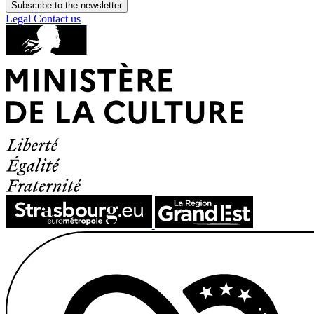
Subscribe to the newsletter
Legal
Contact us