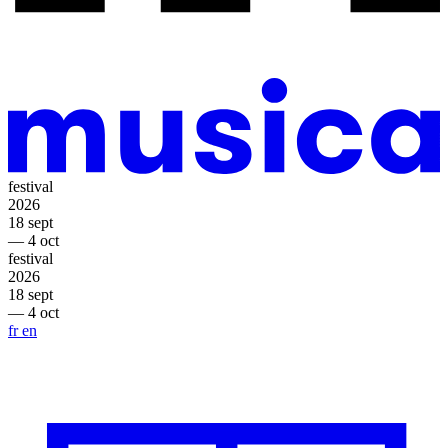
festival
2026
18 sept
— 4 oct
festival
2026
18 sept
— 4 oct
fr
en