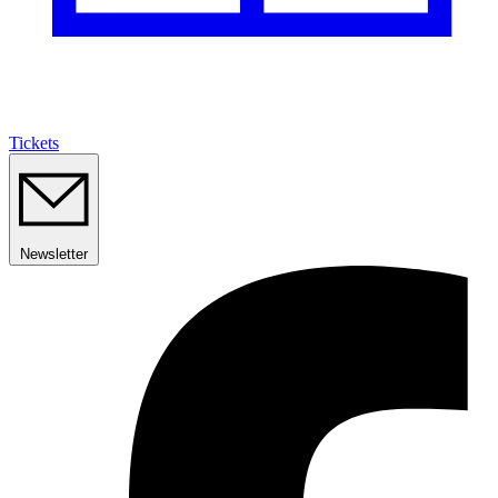
Tickets
Newsletter