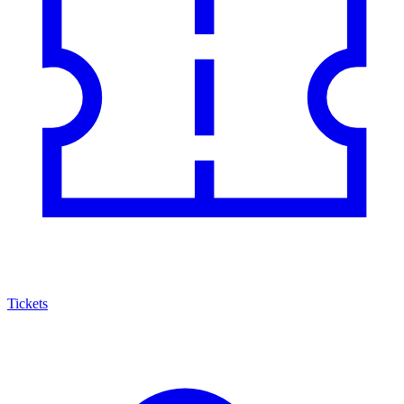
Tickets