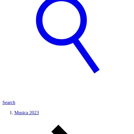
Search
Musica 2023