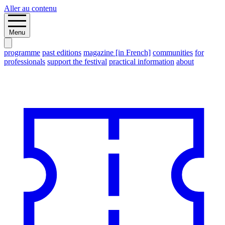
Aller au contenu
Menu
programme
past editions
magazine [in French]
communities
for
professionals
support the festival
practical information
about