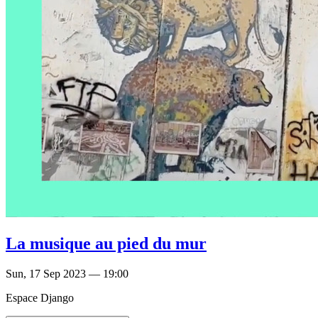
La musique au pied du mur
Sun, 17 Sep 2023 — 19:00
Espace Django