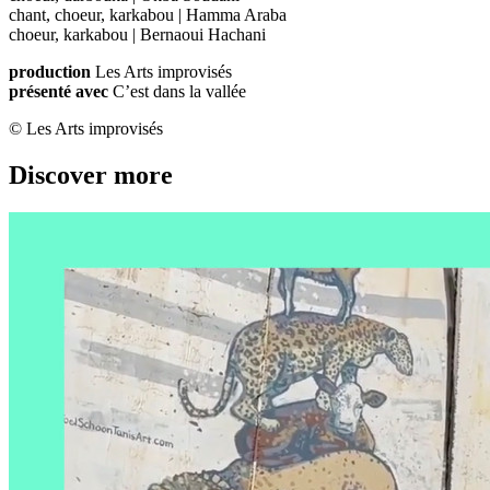
chant, choeur, karkabou | Hamma Araba
choeur, karkabou | Bernaoui Hachani
production
Les Arts improvisés
présenté avec
C’est dans la vallée
© Les Arts improvisés
Discover more