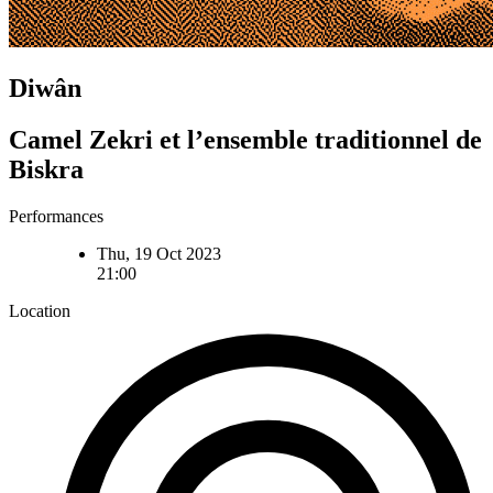
Diwân
Camel Zekri et l’ensemble traditionnel de
Biskra
Performances
Thu, 19 Oct 2023
21:00
Location