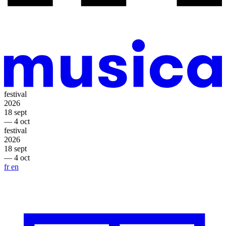
festival
2026
18 sept
— 4 oct
festival
2026
18 sept
— 4 oct
fr
en