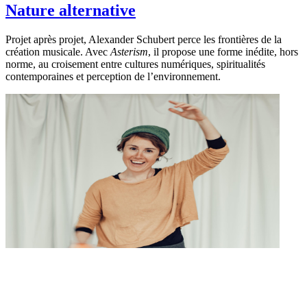
Nature alternative
Projet après projet, Alexander Schubert perce les frontières de la
création musicale. Avec
Asterism
, il propose une forme inédite, hors
norme, au croisement entre cultures numériques, spiritualités
contemporaines et perception de l’environnement.