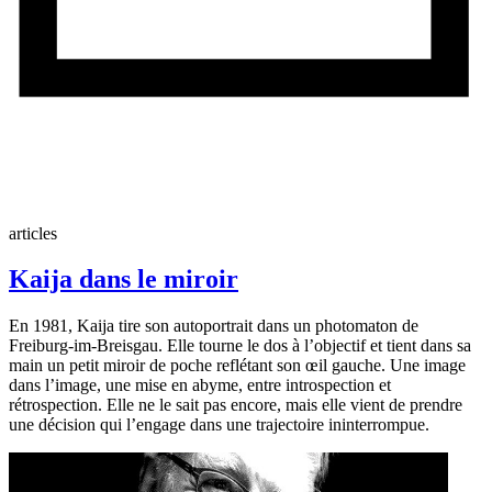
articles
Kaija dans le miroir
En 1981, Kaija tire son autoportrait dans un photomaton de
Freiburg-im-Breisgau. Elle tourne le dos à l’objectif et tient dans sa
main un petit miroir de poche reflétant son œil gauche. Une image
dans l’image, une mise en abyme, entre introspection et
rétrospection. Elle ne le sait pas encore, mais elle vient de prendre
une décision qui l’engage dans une trajectoire ininterrompue.