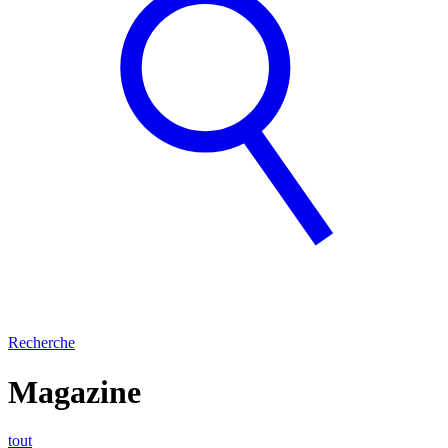
Recherche
Magazine
tout