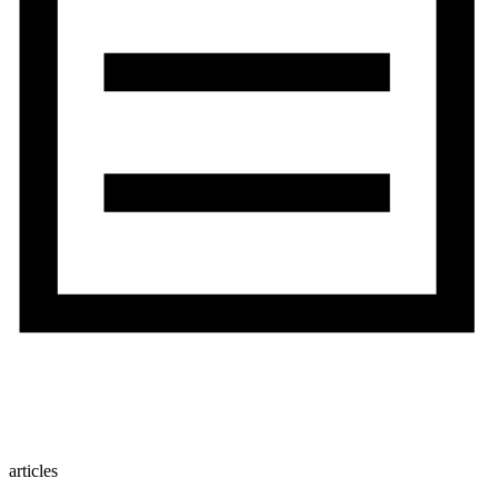
articles