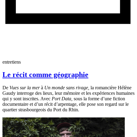
entretiens
Le récit comme géographie
De
Vues sur la mer
à
Un monde sans rivage,
la romancière Hélène
Gaudy interroge des lieux, leur mémoire et les expériences humaines
qui y sont inscrites. Avec
Port Data,
sous la forme d’une fiction
documentaire et d’un récit d’arpentage, elle pose son regard sur le
quartier strasbourgeois du Port du Rhin.