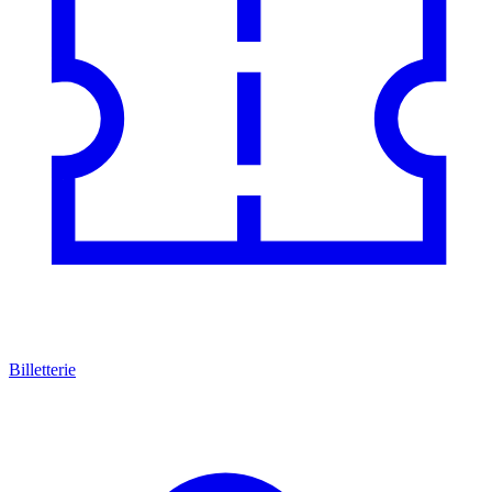
Billetterie