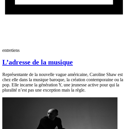
entretiens
L’adresse de la musique
Représentante de la nouvelle vague américaine, Caroline Shaw est
chez elle dans la musique baroque, la création contemporaine ou la
pop. Elle incarne la génération Y, une jeunesse active pour qui la
pluralité n’est pas une exception mais la règle.