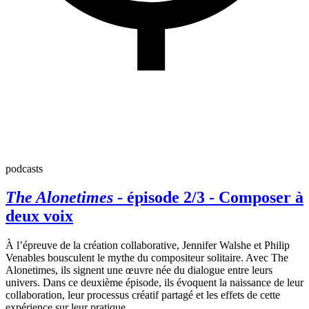
podcasts
The Alonetimes
- épisode 2/3 - Composer à
deux voix
À l’épreuve de la création collaborative, Jennifer Walshe et Philip
Venables bousculent le mythe du compositeur solitaire. Avec The
Alonetimes, ils signent une œuvre née du dialogue entre leurs
univers. Dans ce deuxième épisode, ils évoquent la naissance de leur
collaboration, leur processus créatif partagé et les effets de cette
expérience sur leur pratique.