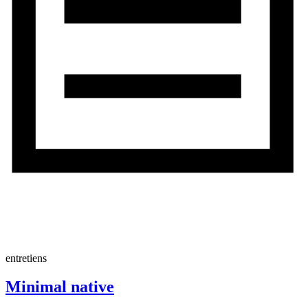
entretiens
Minimal native