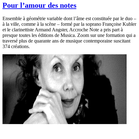
Pour l’amour des notes
Ensemble à géométrie variable dont l’âme est constituée par le duo –
à la ville, comme à la scène – formé par la soprano Françoise Kubler
et le clarinettiste Armand Angster, Accroche Note a pris part à
presque toutes les éditions de Musica. Zoom sur une formation qui a
traversé plus de quarante ans de musique contemporaine suscitant
374 créations.