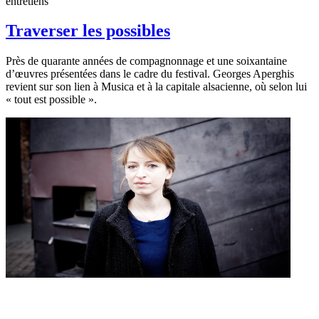
entretiens
Traverser les possibles
Près de quarante années de compagnonnage et une soixantaine
d’œuvres présentées dans le cadre du festival. Georges Aperghis
revient sur son lien à Musica et à la capitale alsacienne, où selon lui
« tout est possible ».