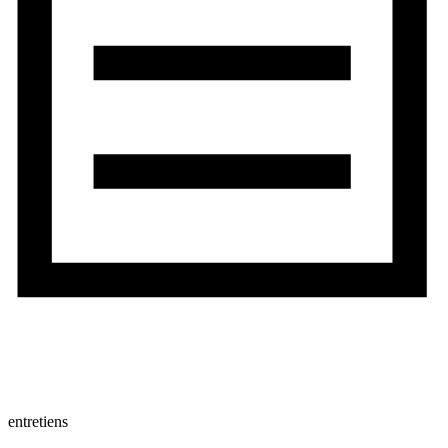
entretiens