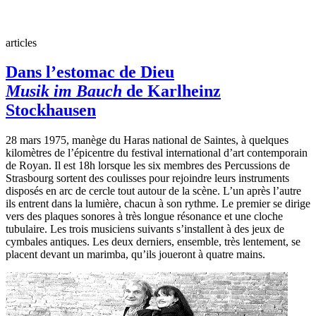
articles
Dans l’estomac de Dieu
Musik im Bauch
de Karlheinz
Stockhausen
28 mars 1975, manège du Haras national de Saintes, à quelques
kilomètres de l’épicentre du festival international d’art contemporain
de Royan. Il est 18h lorsque les six membres des Percussions de
Strasbourg sortent des coulisses pour rejoindre leurs instruments
disposés en arc de cercle tout autour de la scène. L’un après l’autre
ils entrent dans la lumière, chacun à son rythme. Le premier se dirige
vers des plaques sonores à très longue résonance et une cloche
tubulaire. Les trois musiciens suivants s’installent à des jeux de
cymbales antiques. Les deux derniers, ensemble, très lentement, se
placent devant un marimba, qu’ils joueront à quatre mains.